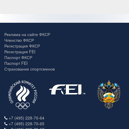
Реклама на сайте ФКСР
Членство ФКСР
Регистрация ФКСР
Регистрация FEI
Паспорт ФКСР
Паспорт FEI
Страхование спортсменов
+7 (495) 228-70-64
+7 (495) 228-70-65