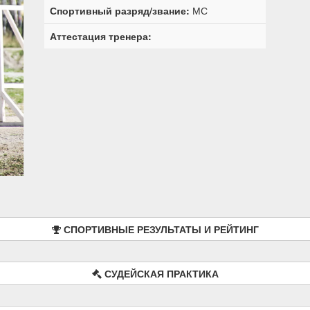
Спортивный разряд/звание:
МС
Аттестация тренера:
СПОРТИВНЫЕ РЕЗУЛЬТАТЫ И РЕЙТИНГ
СУДЕЙСКАЯ ПРАКТИКА