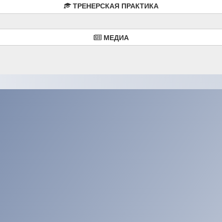
ТРЕНЕРСКАЯ ПРАКТИКА
МЕДИА