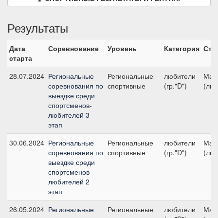
Результаты
Дата
Соревнование
Уровень
Категория
Ста
старта
28.07.2024
Региональные
Региональные
любители
Мал
соревнования по
спортивные
(гр."D")
(люб
выездке среди
спортсменов-
любителей 3
этап
30.06.2024
Региональные
Региональные
любители
Мал
соревнования по
спортивные
(гр."D")
(люб
выездке среди
спортсменов-
любителей 2
этап
26.05.2024
Региональные
Региональные
любители
Мал