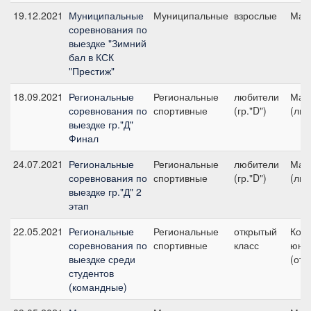
19.12.2021
Муниципальные
Муниципальные
взрослые
Мал
соревнования по
выездке "Зимний
бал в КСК
"Престиж"
18.09.2021
Региональные
Региональные
любители
Мал
соревнования по
спортивные
(гр."D")
(люб
выездке гр."Д"
Финал
24.07.2021
Региональные
Региональные
любители
Мал
соревнования по
спортивные
(гр."D")
(люб
выездке гр."Д" 2
этап
22.05.2021
Региональные
Региональные
открытый
Кома
соревнования по
спортивные
класс
юно
выездке среди
(отк
студентов
(командные)