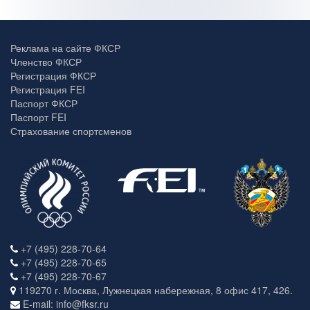
Реклама на сайте ФКСР
Членство ФКСР
Регистрация ФКСР
Регистрация FEI
Паспорт ФКСР
Паспорт FEI
Страхование спортсменов
+7 (495) 228-70-64
+7 (495) 228-70-65
+7 (495) 228-70-67
119270 г. Москва, Лужнецкая набережная, 8 офис 417, 426.
E-mail: info@fksr.ru