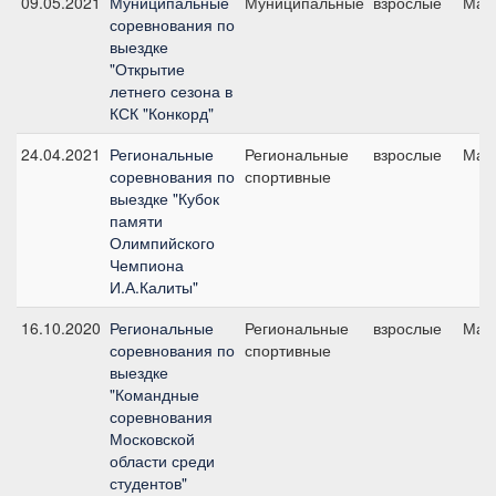
09.05.2021
Муниципальные
Муниципальные
взрослые
Мал
соревнования по
выездке
"Открытие
летнего сезона в
КСК "Конкорд"
24.04.2021
Региональные
Региональные
взрослые
Мал
соревнования по
спортивные
выездке "Кубок
памяти
Олимпийского
Чемпиона
И.А.Калиты"
16.10.2020
Региональные
Региональные
взрослые
Мал
соревнования по
спортивные
выездке
"Командные
соревнования
Московской
области среди
студентов"