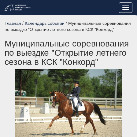
Toggl
navig
Главная
/
Календарь событий
/ Муниципальные соревнования
по выездке "Открытие летнего сезона в КСК "Конкорд"
Муниципальные соревнования
по выездке "Открытие летнего
сезона в КСК "Конкорд"