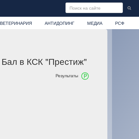
ВЕТЕРИНАРИЯ
АНТИДОПИНГ
МЕДИА
РСФ
 Бал в КСК "Престиж"
Результаты