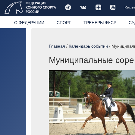
Конт
О ФЕДЕРАЦИИ
СПОРТ
ТРЕНЕРЫ ФКСР
СУ
Главная
/
Календарь событий
/ Муниципаль
Муниципальные сорев