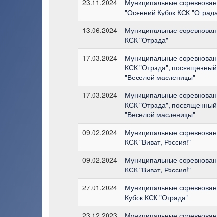
23.11.2024
Муниципальные соревновани
"Осенний Кубок КСК "Отрада
13.06.2024
Муниципальные соревновани
КСК "Отрада"
17.03.2024
Муниципальные соревновани
КСК "Отрада", посвященны
"Веселой масленицы"
17.03.2024
Муниципальные соревновани
КСК "Отрада", посвященны
"Веселой масленицы"
09.02.2024
Муниципальные соревновани
КСК "Виват, Россия!"
09.02.2024
Муниципальные соревновани
КСК "Виват, Россия!"
27.01.2024
Муниципальные соревновани
Кубок КСК "Отрада"
23.12.2023
Муниципальные соревновани