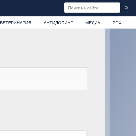
ВЕТЕРИНАРИЯ
АНТИДОПИНГ
МЕДИА
РСФ