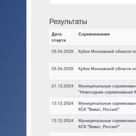
Результаты
Дата
Соревнование
старта
03.04.2025
Кубок Московской области п
03.04.2025
Кубок Московской области п
21.12.2024
Муниципальные соревновани
"Новогодние соревнования К
13.12.2024
Муниципальные соревновани
КСК "Виват, Россия!"
13.12.2024
Муниципальные соревновани
КСК "Виват, Россия!"