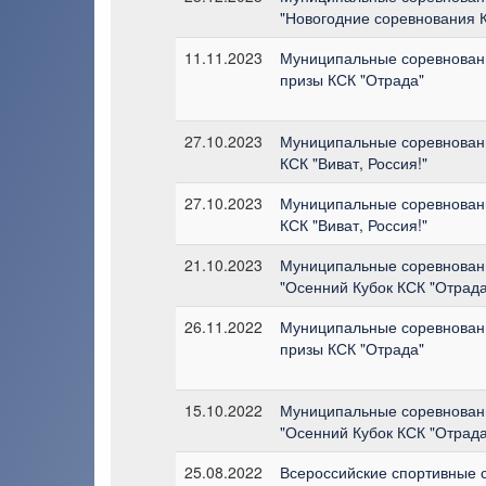
"Новогодние соревнования К
11.11.2023
Муниципальные соревновани
призы КСК "Отрада"
27.10.2023
Муниципальные соревновани
КСК "Виват, Россия!"
27.10.2023
Муниципальные соревновани
КСК "Виват, Россия!"
21.10.2023
Муниципальные соревновани
"Осенний Кубок КСК "Отрада
26.11.2022
Муниципальные соревновани
призы КСК "Отрада"
15.10.2022
Муниципальные соревновани
"Осенний Кубок КСК "Отрада
25.08.2022
Всероссийские спортивные 