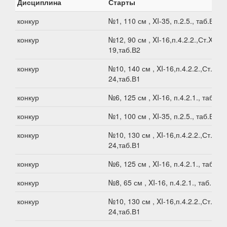
Дисциплина
Старты
конкур
№1, 110 см , XI-35, п.2.5., таб.В1
конкур
№12, 90 см , XI-16,п.4.2.2.,Ст.XI-
19,таб.В2
конкур
№10, 140 см , XI-16,п.4.2.2.,Ст.XI-
24,таб.В1
конкур
№6, 125 см , XI-16, п.4.2.1., таб.В1
конкур
№1, 100 см , XI-35, п.2.5., таб.В1
конкур
№10, 130 см , XI-16,п.4.2.2.,Ст.XI-
24,таб.В1
конкур
№6, 125 см , XI-16, п.4.2.1., таб.В1
конкур
№8, 65 см , XI-16, п.4.2.1., таб.В2
конкур
№10, 130 см , XI-16,п.4.2.2.,Ст.XI-
24,таб.В1