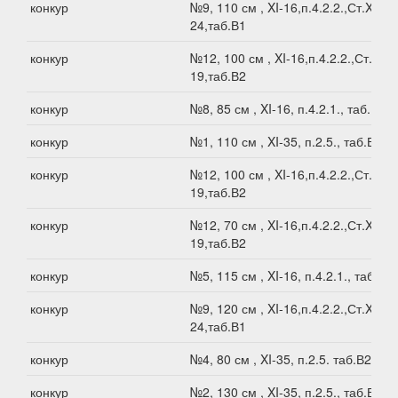
конкур
№9, 110 см , XI-16,п.4.2.2.,Ст.XI-
24,таб.В1
конкур
№12, 100 см , XI-16,п.4.2.2.,Ст.XI-
19,таб.В2
конкур
№8, 85 см , XI-16, п.4.2.1., таб.В2
конкур
№1, 110 см , XI-35, п.2.5., таб.В1
конкур
№12, 100 см , XI-16,п.4.2.2.,Ст.XI-
19,таб.В2
конкур
№12, 70 см , XI-16,п.4.2.2.,Ст.XI-
19,таб.В2
конкур
№5, 115 см , XI-16, п.4.2.1., таб.В1
конкур
№9, 120 см , XI-16,п.4.2.2.,Ст.XI-
24,таб.В1
конкур
№4, 80 см , XI-35, п.2.5. таб.В2
конкур
№2, 130 см , XI-35, п.2.5., таб.В1