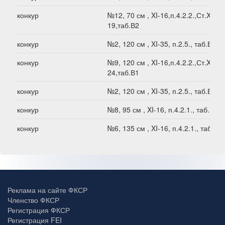
конкур
№12, 70 см , XI-16,п.4.2.2.,Ст.XI-
19,таб.В2
конкур
№2, 120 см , XI-35, п.2.5., таб.В1
конкур
№9, 120 см , XI-16,п.4.2.2.,Ст.XI-
24,таб.В1
конкур
№2, 120 см , XI-35, п.2.5., таб.В1
конкур
№8, 95 см , XI-16, п.4.2.1., таб.В2
конкур
№6, 135 см , XI-16, п.4.2.1., таб.В1
Реклама на сайте ФКСР
Членство ФКСР
Регистрация ФКСР
Регистрация FEI