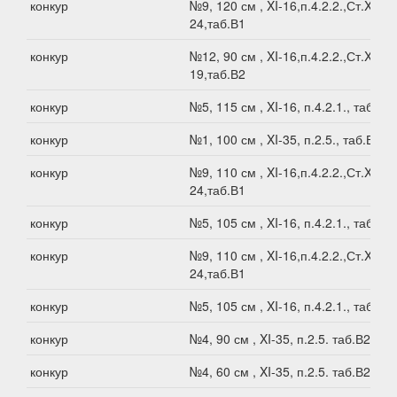
конкур
№9, 120 см , XI-16,п.4.2.2.,Ст.XI-
24,таб.В1
конкур
№12, 90 см , XI-16,п.4.2.2.,Ст.XI-
19,таб.В2
конкур
№5, 115 см , XI-16, п.4.2.1., таб.В1
конкур
№1, 100 см , XI-35, п.2.5., таб.В1
конкур
№9, 110 см , XI-16,п.4.2.2.,Ст.XI-
24,таб.В1
конкур
№5, 105 см , XI-16, п.4.2.1., таб.В1
конкур
№9, 110 см , XI-16,п.4.2.2.,Ст.XI-
24,таб.В1
конкур
№5, 105 см , XI-16, п.4.2.1., таб.В1
конкур
№4, 90 см , XI-35, п.2.5. таб.В2
конкур
№4, 60 см , XI-35, п.2.5. таб.В2