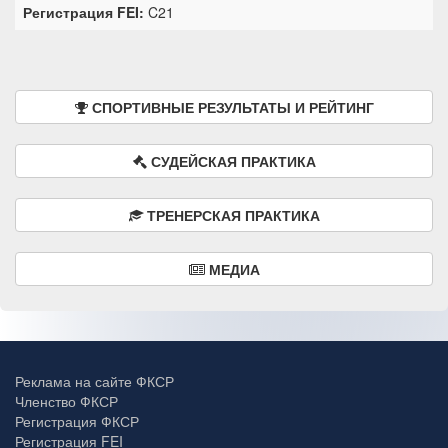
Регистрация FEI:
C21
СПОРТИВНЫЕ РЕЗУЛЬТАТЫ И РЕЙТИНГ
СУДЕЙСКАЯ ПРАКТИКА
ТРЕНЕРСКАЯ ПРАКТИКА
МЕДИА
Реклама на сайте ФКСР
Членство ФКСР
Регистрация ФКСР
Регистрация FEI