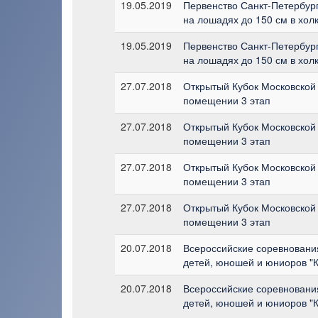
19.05.2019
Первенство Санкт-Петербург
на лошадях до 150 см в хол
19.05.2019
Первенство Санкт-Петербург
на лошадях до 150 см в хол
27.07.2018
Открытый Кубок Московской 
помещении 3 этап
27.07.2018
Открытый Кубок Московской 
помещении 3 этап
27.07.2018
Открытый Кубок Московской 
помещении 3 этап
27.07.2018
Открытый Кубок Московской 
помещении 3 этап
20.07.2018
Всероссийские соревнования
детей, юношей и юниоров "
20.07.2018
Всероссийские соревнования
детей, юношей и юниоров "