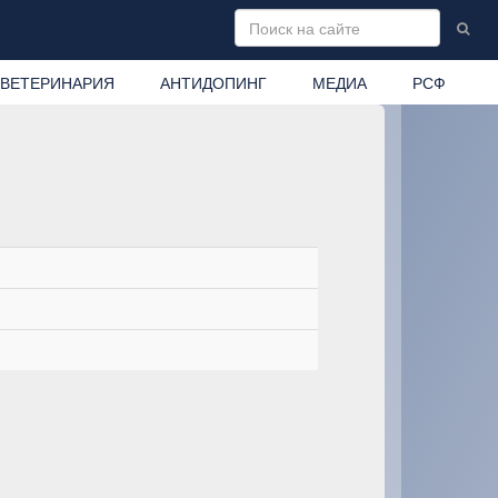
ВЕТЕРИНАРИЯ
АНТИДОПИНГ
МЕДИА
РСФ