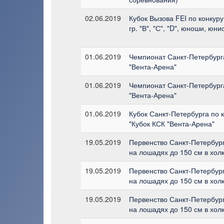
02.06.2019
Кубок Вызова FEI по конкуру
гр. "В", "С", "D", юноши, ю
01.06.2019
Чемпионат Санкт-Петербурга 
"Вента-Арена"
01.06.2019
Чемпионат Санкт-Петербурга 
"Вента-Арена"
01.06.2019
Кубок Санкт-Петербурга по кон
"Кубок КСК "Вента-Арена"
19.05.2019
Первенство Санкт-Петербург
на лошадях до 150 см в хол
19.05.2019
Первенство Санкт-Петербург
на лошадях до 150 см в хол
19.05.2019
Первенство Санкт-Петербург
на лошадях до 150 см в хол