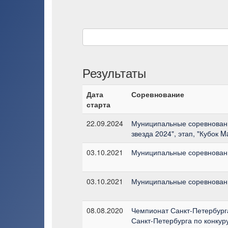
Результаты
Дата
Соревнование
старта
22.09.2024
Муниципальные соревновани
звезда 2024", этап, "Кубок M
03.10.2021
Муниципальные соревнования 
03.10.2021
Муниципальные соревнования 
08.08.2020
Чемпионат Санкт-Петербурга 
Санкт-Петербурга по конкуру