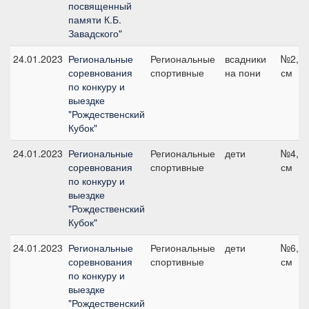
посвященный
памяти К.Б.
Завадского"
24.01.2023
Региональные
Региональные
всадники
№2, 6
соревнования
спортивные
на пони
см
по конкуру и
выездке
"Рождественский
Кубок"
24.01.2023
Региональные
Региональные
дети
№4, 8
соревнования
спортивные
см
по конкуру и
выездке
"Рождественский
Кубок"
24.01.2023
Региональные
Региональные
дети
№6, 7
соревнования
спортивные
см
по конкуру и
выездке
"Рождественский