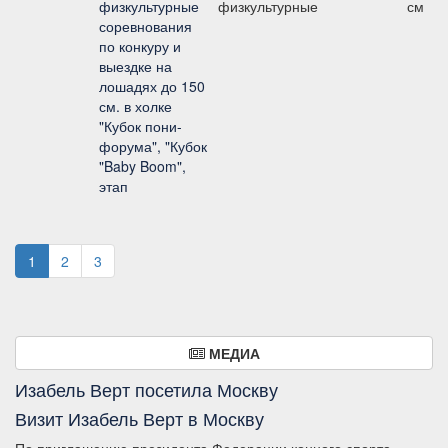
физкультурные
физкультурные
см
соревнования
по конкуру и
выездке на
лошадях до 150
см. в холке
"Кубок пони-
форума", "Кубок
"Baby Boom",
этап
1
2
3
МЕДИА
Изабель Верт посетила Москву
Визит Изабель Верт в Москву