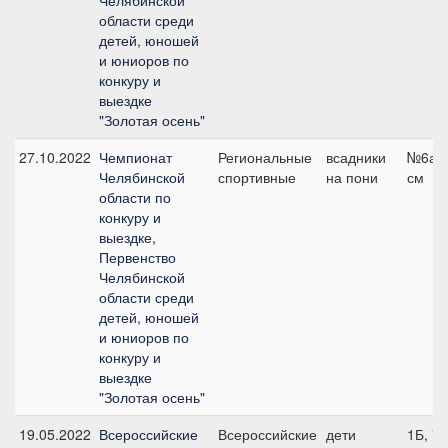
Челябинской
области среди
детей, юношей
и юниоров по
конкуру и
выездке
"Золотая осень"
27.10.2022
Чемпионат
Региональные
всадники
№6а, 
Челябинской
спортивные
на пони
см
области по
конкуру и
выездке,
Первенство
Челябинской
области среди
детей, юношей
и юниоров по
конкуру и
выездке
"Золотая осень"
19.05.2022
Всероссийские
Всероссийские
дети
1Б, 75