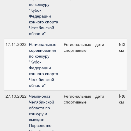
по конкуру
"Кубок
Федерации
конного спорта
Челябинской
области"
17.11.2022
Региональные
Региональные
дети
№3, 7
соревнования
спортивные
см
по конкуру
"Кубок
Федерации
конного спорта
Челябинской
области"
27.10.2022
Чемпионат
Региональные
дети
№6, 5
Челябинской
спортивные
см
области по
конкуру и
выездке,
Первенство