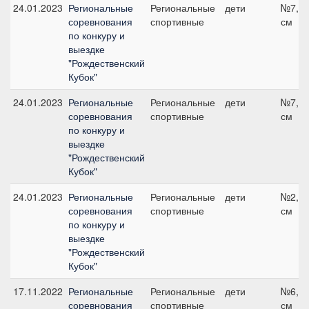
24.01.2023
Региональные
Региональные
дети
№7, 9
соревнования
спортивные
см
по конкуру и
выездке
"Рождественский
Кубок"
24.01.2023
Региональные
Региональные
дети
№7, 9
соревнования
спортивные
см
по конкуру и
выездке
"Рождественский
Кубок"
24.01.2023
Региональные
Региональные
дети
№2, 6
соревнования
спортивные
см
по конкуру и
выездке
"Рождественский
Кубок"
17.11.2022
Региональные
Региональные
дети
№6, 8
соревнования
спортивные
см