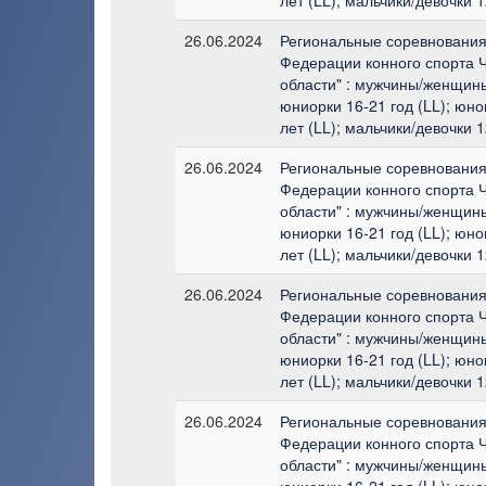
26.06.2024
Региональные соревнования 
Федерации конного спорта 
области" : мужчины/женщины
юниорки 16-21 год (LL); юн
лет (LL); мальчики/девочки 1
26.06.2024
Региональные соревнования 
Федерации конного спорта 
области" : мужчины/женщины
юниорки 16-21 год (LL); юн
лет (LL); мальчики/девочки 1
26.06.2024
Региональные соревнования 
Федерации конного спорта 
области" : мужчины/женщины
юниорки 16-21 год (LL); юн
лет (LL); мальчики/девочки 1
26.06.2024
Региональные соревнования 
Федерации конного спорта 
области" : мужчины/женщины
юниорки 16-21 год (LL); юн