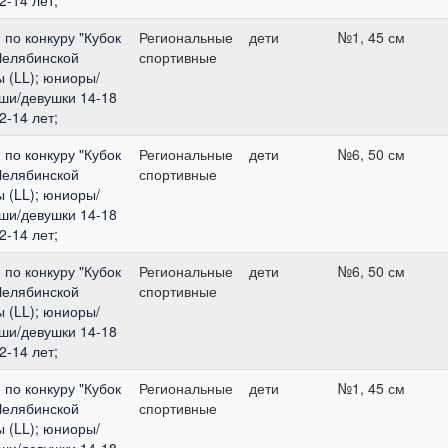
по конкуру "Кубок
Региональные
дети
№1, 45 см
Челябинской
спортивные
 (LL); юниоры/
оши/девушки 14-18
2-14 лет;
по конкуру "Кубок
Региональные
дети
№6, 50 см
Челябинской
спортивные
 (LL); юниоры/
оши/девушки 14-18
2-14 лет;
по конкуру "Кубок
Региональные
дети
№6, 50 см
Челябинской
спортивные
 (LL); юниоры/
оши/девушки 14-18
2-14 лет;
по конкуру "Кубок
Региональные
дети
№1, 45 см
Челябинской
спортивные
 (LL); юниоры/
оши/девушки 14-18