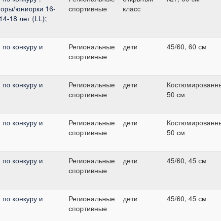
оры/юниорки 16-
спортивные
класс
4-18 лет (LL);
по конкуру и
Региональные
дети
45/60, 60 см
спортивные
по конкуру и
Региональные
дети
Костюмированн
спортивные
50 см
по конкуру и
Региональные
дети
Костюмированн
спортивные
50 см
по конкуру и
Региональные
дети
45/60, 45 см
спортивные
по конкуру и
Региональные
дети
45/60, 45 см
спортивные