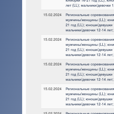
лет (LL); мальчики/девочки 1
15.02.2024
Региональные соревнования 
мужчины/женщины (LL); юни
21 год (LL); юноши/девушки 1
мальчики/девочки 12-14 лет;
15.02.2024
Региональные соревнования 
мужчины/женщины (LL); юни
21 год (LL); юноши/девушки 1
мальчики/девочки 12-14 лет;
15.02.2024
Региональные соревнования 
мужчины/женщины (LL); юни
21 год (LL); юноши/девушки 1
мальчики/девочки 12-14 лет;
15.02.2024
Региональные соревнования 
мужчины/женщины (LL); юни
21 год (LL); юноши/девушки 1
мальчики/девочки 12-14 лет;
15.02.2024
Региональные соревнования 