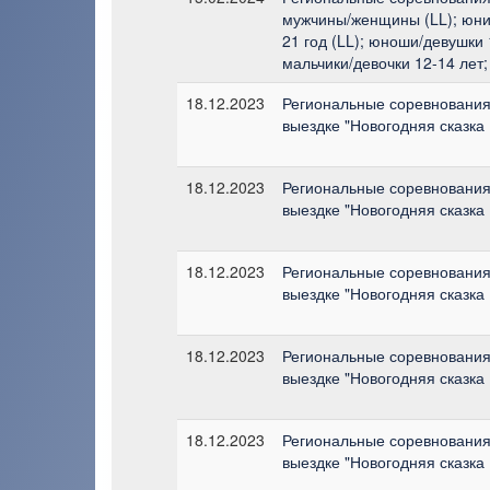
мужчины/женщины (LL); юни
21 год (LL); юноши/девушки 1
мальчики/девочки 12-14 лет;
18.12.2023
Региональные соревнования 
выездке "Новогодняя сказка
18.12.2023
Региональные соревнования 
выездке "Новогодняя сказка
18.12.2023
Региональные соревнования 
выездке "Новогодняя сказка
18.12.2023
Региональные соревнования 
выездке "Новогодняя сказка
18.12.2023
Региональные соревнования 
выездке "Новогодняя сказка