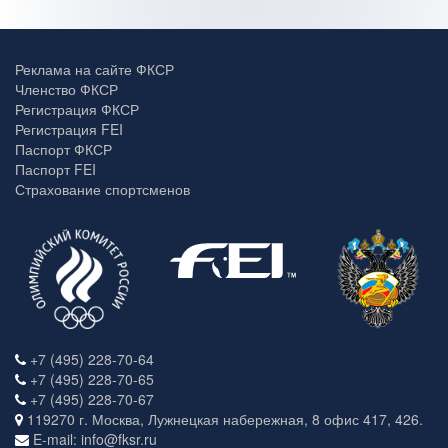
Реклама на сайте ФКСР
Членство ФКСР
Регистрация ФКСР
Регистрация FEI
Паспорт ФКСР
Паспорт FEI
Страхование спортсменов
+7 (495) 228-70-64
+7 (495) 228-70-65
+7 (495) 228-70-67
119270 г. Москва, Лужнецкая набережная, 8 офис 417, 426.
E-mail: info@fksr.ru