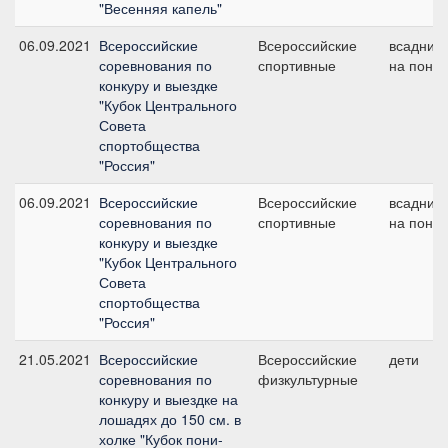
"Весенняя капель"
06.09.2021
Всероссийские
Всероссийские
всадник
соревнования по
спортивные
на пони
конкуру и выездке
"Кубок Центрального
Совета
спортобщества
"Россия"
06.09.2021
Всероссийские
Всероссийские
всадник
соревнования по
спортивные
на пони
конкуру и выездке
"Кубок Центрального
Совета
спортобщества
"Россия"
21.05.2021
Всероссийские
Всероссийские
дети
соревнования по
физкультурные
конкуру и выездке на
лошадях до 150 см. в
холке "Кубок пони-