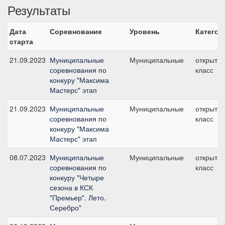
Результаты
Дата
Соревнование
Уровень
Категор
старта
21.09.2023
Муниципальные
Муниципальные
открыты
соревнования по
класс
конкуру "Максима
Мастерс" этап
21.09.2023
Муниципальные
Муниципальные
открыты
соревнования по
класс
конкуру "Максима
Мастерс" этап
08.07.2023
Муниципальные
Муниципальные
открыты
соревнования по
класс
конкуру "Четыре
сезона в КСК
"Премьер". Лето.
Серебро"