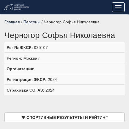
Toggl
navig
Главная
/
Персоны
/ Черногор Софья Николаевна
Черногор Софья Николаевна
Рег № ФКСР:
035107
Регион:
Москва г
Организация:
Регистрация ФКСР:
2024
Страховка СОГАЗ:
2024
СПОРТИВНЫЕ РЕЗУЛЬТАТЫ И РЕЙТИНГ