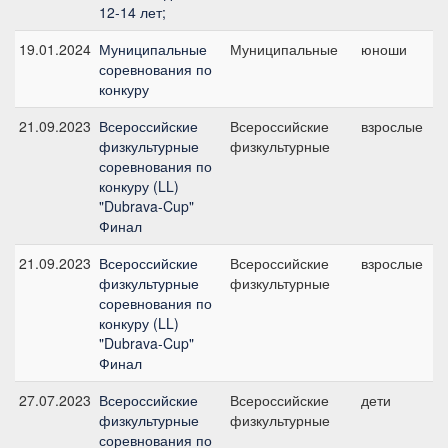
12-14 лет;
19.01.2024
Муниципальные
Муниципальные
юноши
соревнования по
конкуру
21.09.2023
Всероссийские
Всероссийские
взрослые
физкультурные
физкультурные
соревнования по
конкуру (LL)
"Dubrava-Cup"
Финал
21.09.2023
Всероссийские
Всероссийские
взрослые
физкультурные
физкультурные
соревнования по
конкуру (LL)
"Dubrava-Cup"
Финал
27.07.2023
Всероссийские
Всероссийские
дети
физкультурные
физкультурные
соревнования по