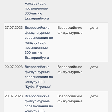
конкуру (LL),
посвященные
300-летию
Екатеринбурга
27.07.2023
Всероссийские
Всероссийские
дети
физкультурные
физкультурные
соревнования по
конкуру (LL),
посвященные
300-летию
Екатеринбурга
20.07.2023
Всероссийские
Всероссийские
дети
физкультурные
физкультурные
соревнования по
конкуру (LL)
"Кубок Евразии"
20.07.2023
Всероссийские
Всероссийские
дети
физкультурные
физкультурные
соревнования по
конкуру (LL)