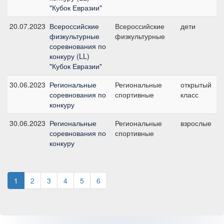
"Кубок Евразии"
20.07.2023
Всероссийские
Всероссийские
дети
физкультурные
физкультурные
соревнования по
конкуру (LL)
"Кубок Евразии"
30.06.2023
Региональные
Региональные
открытый
соревнования по
спортивные
класс
конкуру
30.06.2023
Региональные
Региональные
взрослые
соревнования по
спортивные
конкуру
1
2
3
4
5
6