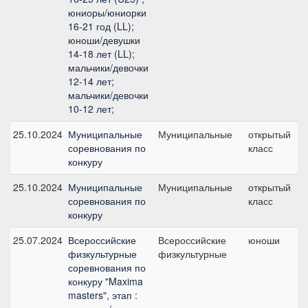
юниоры/юниорки
16-21 год (LL);
юноши/девушки
14-18 лет (LL);
мальчики/девочки
12-14 лет;
мальчики/девочки
10-12 лет;
25.10.2024
Муниципальные
Муниципальные
открытый
соревнования по
класс
конкуру
25.10.2024
Муниципальные
Муниципальные
открытый
соревнования по
класс
конкуру
25.07.2024
Всероссийские
Всероссийские
юноши
физкультурные
физкультурные
соревнования по
конкуру "Maxima
masters", этап :