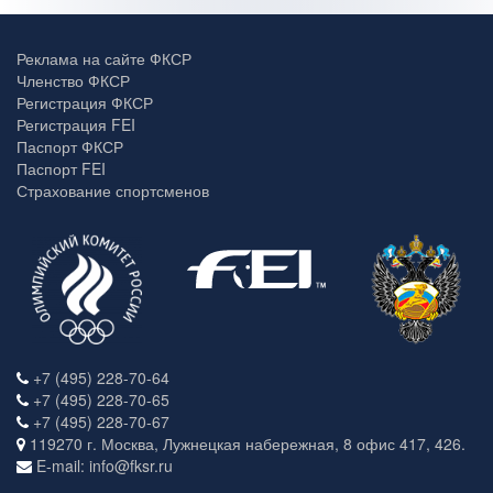
Реклама на сайте ФКСР
Членство ФКСР
Регистрация ФКСР
Регистрация FEI
Паспорт ФКСР
Паспорт FEI
Страхование спортсменов
+7 (495) 228-70-64
+7 (495) 228-70-65
+7 (495) 228-70-67
119270 г. Москва, Лужнецкая набережная, 8 офис 417, 426.
E-mail: info@fksr.ru