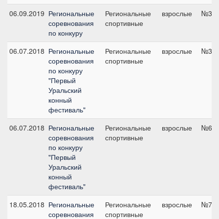
06.09.2019
Региональные
Региональные
взрослые
№3, 
соревнования
спортивные
по конкуру
06.07.2018
Региональные
Региональные
взрослые
№3, 
соревнования
спортивные
по конкуру
"Первый
Уральский
конный
фестиваль"
06.07.2018
Региональные
Региональные
взрослые
№6, 
соревнования
спортивные
по конкуру
"Первый
Уральский
конный
фестиваль"
18.05.2018
Региональные
Региональные
взрослые
№7, 
соревнования
спортивные