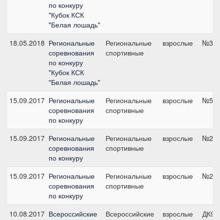
по конкуру
"Кубок КСК
"Белая лошадь"
18.05.2018
Региональные
Региональные
взрослые
№3, 
соревнования
спортивные
по конкуру
"Кубок КСК
"Белая лошадь"
15.09.2017
Региональные
Региональные
взрослые
№5, 
соревнования
спортивные
по конкуру
15.09.2017
Региональные
Региональные
взрослые
№2, 
соревнования
спортивные
по конкуру
15.09.2017
Региональные
Региональные
взрослые
№2, 
соревнования
спортивные
по конкуру
10.08.2017
Всероссийские
Всероссийские
взрослые
ДК90