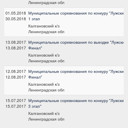
Ленинградская обл
01.05.2018
Муниципальные соревнования по конкуру "Лужские 
30.05.2018
1 этап
Калгановский к/з
Ленинградская обл
13.08.2017
Муниципальные соревнования по выездке "Лужские 
13.08.2017
Финал"
Калгановский к/з
Ленинградская обл
12.08.2017
Муниципальные соревнования по конкуру "Лужские 
12.08.2017
Финал"
Калгановский к/з
Ленинградская обл
15.07.2017
Муниципальные соревнования по конкуру "Лужские 
15.07.2017
3 этап"
Калгановский к/з
Ленинградская обл