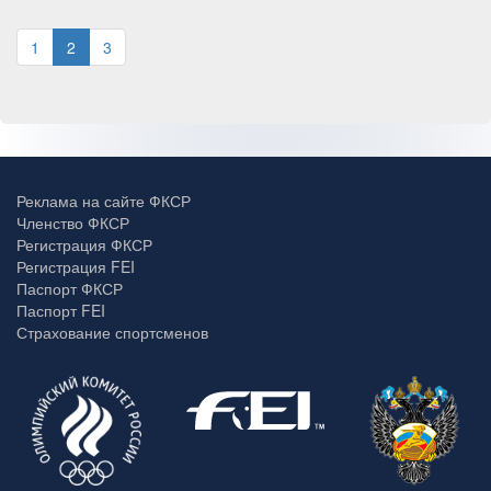
1
2
3
Реклама на сайте ФКСР
Членство ФКСР
Регистрация ФКСР
Регистрация FEI
Паспорт ФКСР
Паспорт FEI
Страхование спортсменов