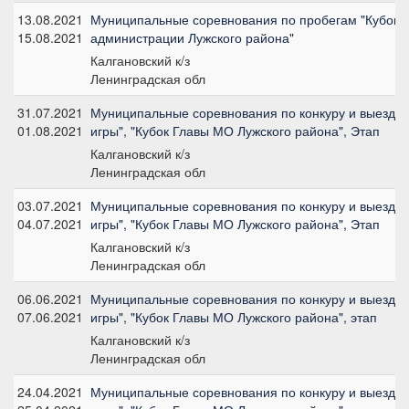
13.08.2021
Муниципальные соревнования по пробегам "Кубок 
15.08.2021
администрации Лужского района"
Калгановский к/з
Ленинградская обл
31.07.2021
Муниципальные соревнования по конкуру и выездке
01.08.2021
игры", "Кубок Главы МО Лужского района", Этап
Калгановский к/з
Ленинградская обл
03.07.2021
Муниципальные соревнования по конкуру и выездке
04.07.2021
игры", "Кубок Главы МО Лужского района", Этап
Калгановский к/з
Ленинградская обл
06.06.2021
Муниципальные соревнования по конкуру и выездке
07.06.2021
игры", "Кубок Главы МО Лужского района", этап
Калгановский к/з
Ленинградская обл
24.04.2021
Муниципальные соревнования по конкуру и выездке