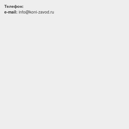
Телефон:
e-mail:
info@koni-zavod.ru