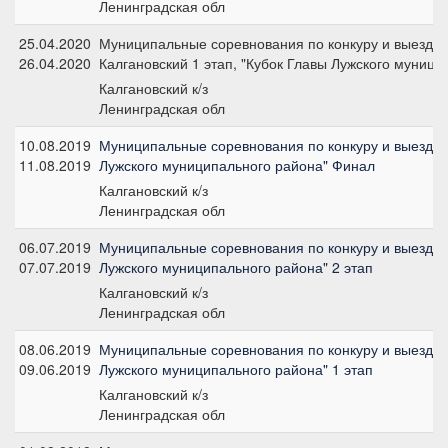
Ленинградская обл
25.04.2020
Муниципальные соревнования по конкуру и выездке,
26.04.2020
Калгановский 1 этап, "Кубок Главы Лужского муници
Калгановский к/з
Ленинградская обл
10.08.2019
Муниципальные соревнования по конкуру и выездке
11.08.2019
Лужского муниципального района" Финал
Калгановский к/з
Ленинградская обл
06.07.2019
Муниципальные соревнования по конкуру и выездке
07.07.2019
Лужского муниципального района" 2 этап
Калгановский к/з
Ленинградская обл
08.06.2019
Муниципальные соревнования по конкуру и выездке
09.06.2019
Лужского муниципального района" 1 этап
Калгановский к/з
Ленинградская обл