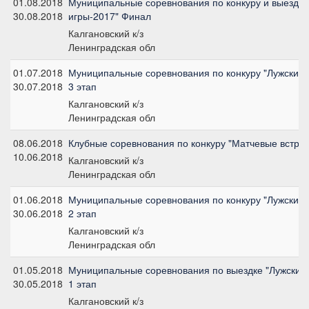
01.08.2018
Муниципальные соревнования по конкуру и выездке
30.08.2018
игры-2017" Финал
Калгановский к/з
Ленинградская обл
01.07.2018
Муниципальные соревнования по конкуру "Лужские 
30.07.2018
3 этап
Калгановский к/з
Ленинградская обл
08.06.2018
Клубные соревнования по конкуру "Матчевые встреч
10.06.2018
Калгановский к/з
Ленинградская обл
01.06.2018
Муниципальные соревнования по конкуру "Лужские 
30.06.2018
2 этап
Калгановский к/з
Ленинградская обл
01.05.2018
Муниципальные соревнования по выездке "Лужские 
30.05.2018
1 этап
Калгановский к/з