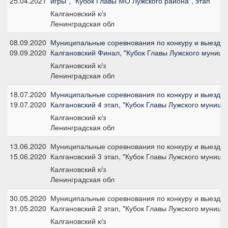
25.04.2021
игры", "Кубок Главы МО Лужского района", этап
Калгановский к/з
Ленинградская обл
08.09.2020
Муниципальные соревнования по конкуру и выездке,
09.09.2020
Калгановский Финал, "Кубок Главы Лужского муници
Калгановский к/з
Ленинградская обл
18.07.2020
Муниципальные соревнования по конкуру и выездке,
19.07.2020
Калгановский 4 этап, "Кубок Главы Лужского муници
Калгановский к/з
Ленинградская обл
13.06.2020
Муниципальные соревнования по конкуру и выездке,
15.06.2020
Калгановский 3 этап, "Кубок Главы Лужского муници
Калгановский к/з
Ленинградская обл
30.05.2020
Муниципальные соревнования по конкуру и выездке,
31.05.2020
Калгановский 2 этап, "Кубок Главы Лужского муници
Калгановский к/з