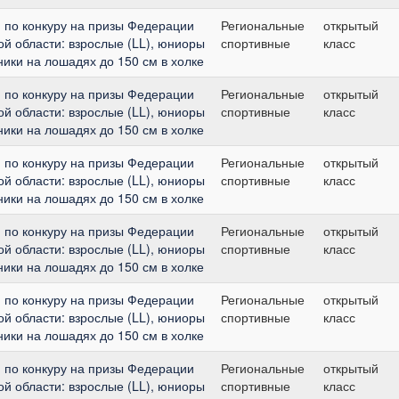
 по конкуру на призы Федерации
Региональные
открытый
ой области: взрослые (LL), юниоры
спортивные
класс
дники на лошадях до 150 см в холке
 по конкуру на призы Федерации
Региональные
открытый
ой области: взрослые (LL), юниоры
спортивные
класс
дники на лошадях до 150 см в холке
 по конкуру на призы Федерации
Региональные
открытый
ой области: взрослые (LL), юниоры
спортивные
класс
дники на лошадях до 150 см в холке
 по конкуру на призы Федерации
Региональные
открытый
ой области: взрослые (LL), юниоры
спортивные
класс
дники на лошадях до 150 см в холке
 по конкуру на призы Федерации
Региональные
открытый
ой области: взрослые (LL), юниоры
спортивные
класс
дники на лошадях до 150 см в холке
 по конкуру на призы Федерации
Региональные
открытый
ой области: взрослые (LL), юниоры
спортивные
класс