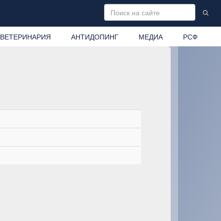
ВЕТЕРИНАРИЯ
АНТИДОПИНГ
МЕДИА
РСФ