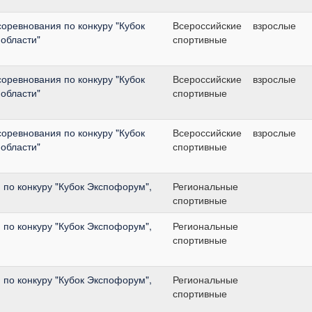
оревнования по конкуру "Кубок
Всероссийские
взрослые
области"
спортивные
оревнования по конкуру "Кубок
Всероссийские
взрослые
области"
спортивные
оревнования по конкуру "Кубок
Всероссийские
взрослые
области"
спортивные
по конкуру "Кубок Экспофорум",
Региональные
спортивные
по конкуру "Кубок Экспофорум",
Региональные
спортивные
по конкуру "Кубок Экспофорум",
Региональные
спортивные