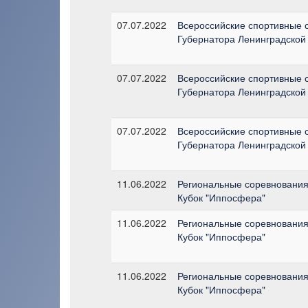
07.07.2022
Всероссийские спортивные с
Губернатора Ленинградской 
07.07.2022
Всероссийские спортивные с
Губернатора Ленинградской 
07.07.2022
Всероссийские спортивные с
Губернатора Ленинградской 
11.06.2022
Региональные соревнования 
Кубок "Иппосфера"
11.06.2022
Региональные соревнования 
Кубок "Иппосфера"
11.06.2022
Региональные соревнования 
Кубок "Иппосфера"