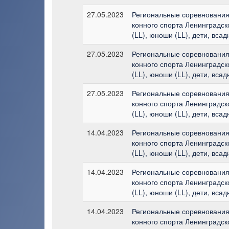
27.05.2023
Региональные соревнования
конного спорта Ленинградск
(LL), юноши (LL), дети, вса
27.05.2023
Региональные соревнования
конного спорта Ленинградск
(LL), юноши (LL), дети, вса
27.05.2023
Региональные соревнования
конного спорта Ленинградск
(LL), юноши (LL), дети, вса
14.04.2023
Региональные соревнования
конного спорта Ленинградск
(LL), юноши (LL), дети, вса
14.04.2023
Региональные соревнования
конного спорта Ленинградск
(LL), юноши (LL), дети, вса
14.04.2023
Региональные соревнования
конного спорта Ленинградск