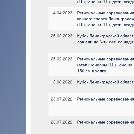
(LL), юноши (LL), дети, вса
14.04.2023
Региональные соревнования
конного спорта Ленинградск
(LL), юноши (LL), дети, вса
25.02.2023
Кубок Ленинградской области
лошади до 6-ти лет, лошади 
25.02.2023
Региональные соревнования 
(этап): юниоры (LL), юноши 
150 см в холке
13.08.2022
Кубок Ленинградской области
23.07.2022
Региональные соревнования 
23.07.2022
Региональные соревнования 