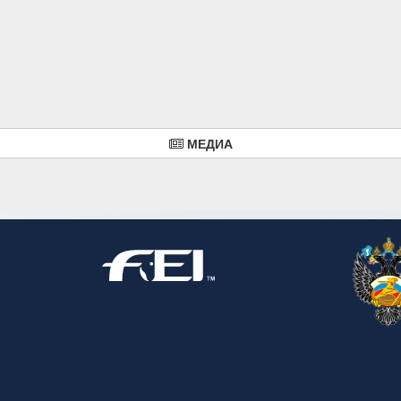
МЕДИА