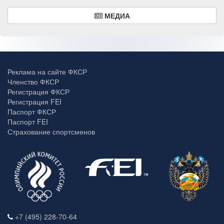
МЕДИА
Реклама на сайте ФКСР
Членство ФКСР
Регистрация ФКСР
Регистрация FEI
Паспорт ФКСР
Паспорт FEI
Страхование спортсменов
+7 (495) 228-70-64