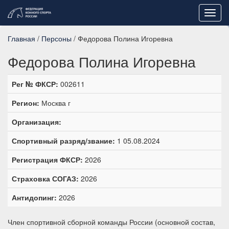
Toggl
navig
Главная
/
Персоны
/ Федорова Полина Игоревна
Федорова Полина Игоревна
Рег № ФКСР:
002611
Регион:
Москва г
Организация:
Спортивный разряд/звание:
1 05.08.2024
Регистрация ФКСР:
2026
Страховка СОГАЗ:
2026
Антидопинг:
2026
Член спортивной сборной команды России (основной состав,