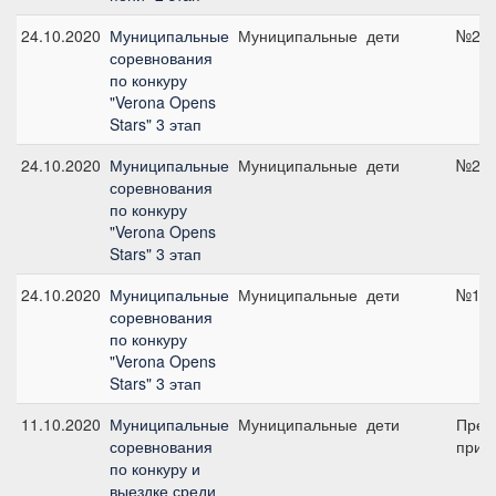
24.10.2020
Муниципальные
Муниципальные
дети
№2, 
соревнования
по конкуру
"Verona Opens
Stars" 3 этап
24.10.2020
Муниципальные
Муниципальные
дети
№2, 
соревнования
по конкуру
"Verona Opens
Stars" 3 этап
24.10.2020
Муниципальные
Муниципальные
дети
№1, 
соревнования
по конкуру
"Verona Opens
Stars" 3 этап
11.10.2020
Муниципальные
Муниципальные
дети
Пред
соревнования
приз.
по конкуру и
выездке среди