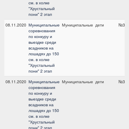
см. в холке
"Хрустальный
пони" 2 этап
08.11.2020
Муниципальные
Муниципальные
дети
№3, 
соревнования
по конкуру и
выездке среди
всадников на
лошадях до 150
см. в холке
"Хрустальный
пони" 2 этап
08.11.2020
Муниципальные
Муниципальные
дети
№3, 
соревнования
по конкуру и
выездке среди
всадников на
лошадях до 150
см. в холке
"Хрустальный
пони" 2 этап