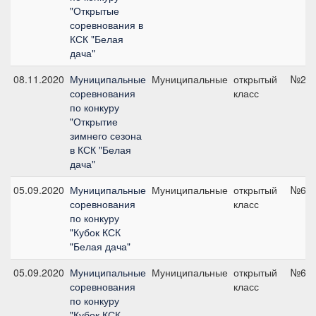
"Открытые
соревнования в
КСК "Белая
дача"
08.11.2020
Муниципальные
Муниципальные
открытый
№2, 
соревнования
класс
по конкуру
"Открытие
зимнего сезона
в КСК "Белая
дача"
05.09.2020
Муниципальные
Муниципальные
открытый
№6, 
соревнования
класс
по конкуру
"Кубок КСК
"Белая дача"
05.09.2020
Муниципальные
Муниципальные
открытый
№6, 
соревнования
класс
по конкуру
"Кубок КСК