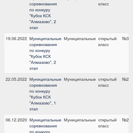
соревнования
класс
по конкуру
"Кубок КСК
"Алмазово", 2
этап
19.06.2022
Муниципальные
Муниципальные
открытый
№3, 
соревнования
класс
по конкуру
"Кубок КСК
"Алмазово", 2
этап
22.05.2022
Муниципальные
Муниципальные
открытый
№2, 
соревнования
класс
по конкуру
"Кубок КСК
"Алмазово", 1
этап
06.12.2020
Муниципальные
Муниципальные
открытый
№2, 
соревнования
класс
по конкуру