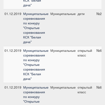
КСК "Белая
дача"
01.12.2019
Муниципальные
Муниципальные
дети
№2, 
соревнования
по конкуру
"Открытые
соревнования
КСК "Белая
дача"
01.12.2019
Муниципальные
Муниципальные
открытый
№6, 
соревнования
класс
по конкуру
"Открытые
соревнования
КСК "Белая
дача"
01.12.2019
Муниципальные
Муниципальные
открытый
№6, 
соревнования
класс
по конкуру
"Открытые