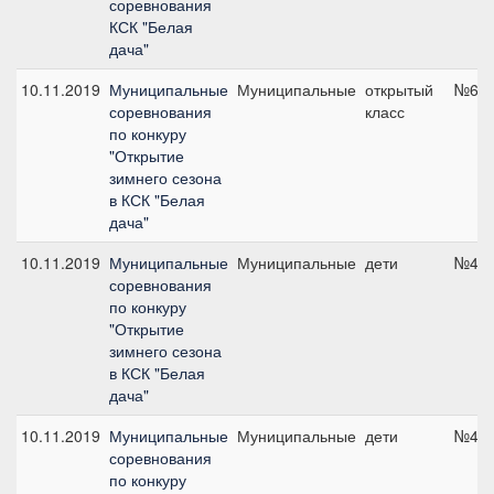
соревнования
КСК "Белая
дача"
10.11.2019
Муниципальные
Муниципальные
открытый
№6, 
соревнования
класс
по конкуру
"Открытие
зимнего сезона
в КСК "Белая
дача"
10.11.2019
Муниципальные
Муниципальные
дети
№4, 
соревнования
по конкуру
"Открытие
зимнего сезона
в КСК "Белая
дача"
10.11.2019
Муниципальные
Муниципальные
дети
№4, 
соревнования
по конкуру