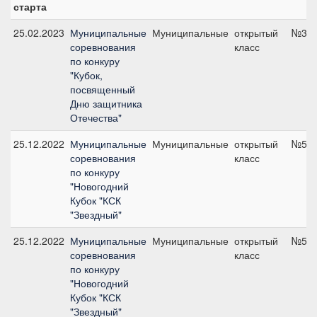
старта
25.02.2023
Муниципальные
Муниципальные
открытый
№3, 
соревнования
класс
по конкуру
"Кубок,
посвященный
Дню защитника
Отечества"
25.12.2022
Муниципальные
Муниципальные
открытый
№5, 
соревнования
класс
по конкуру
"Новогодний
Кубок "КСК
"Звездный"
25.12.2022
Муниципальные
Муниципальные
открытый
№5, 
соревнования
класс
по конкуру
"Новогодний
Кубок "КСК
"Звездный"