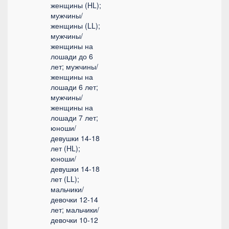
женщины (HL);
мужчины/
женщины (LL);
мужчины/
женщины на
лошади до 6
лет; мужчины/
женщины на
лошади 6 лет;
мужчины/
женщины на
лошади 7 лет;
юноши/
девушки 14-18
лет (HL);
юноши/
девушки 14-18
лет (LL);
мальчики/
девочки 12-14
лет; мальчики/
девочки 10-12