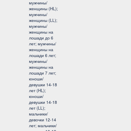
мужчины/
женщины (HL);
мужчины/
женщины (LL);
мужчины/
женщины на
лошади до 6
лет; мужчины/
женщины на
лошади 6 лет;
мужчины/
женщины на
лошади 7 лет;
юноши/
девушки 14-18
лет (HL);
юноши/
девушки 14-18
лет (LL);
мальчики/
девочки 12-14
лет; мальчики/