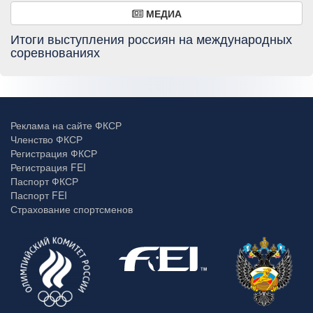
МЕДИА
Итоги выступления россиян на международных
соревнованиях
Реклама на сайте ФКСР
Членство ФКСР
Регистрация ФКСР
Регистрация FEI
Паспорт ФКСР
Паспорт FEI
Страхование спортсменов