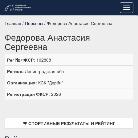
Toggl
navig
Главная
/
Персоны
/ Федорова Анастасия Сергеевна
Федорова Анастасия
Сергеевна
Рег № ФКСР:
102808
Регион:
Ленинградская обл
Организация:
КСК "Дерби"
Регистрация ФКСР:
2026
СПОРТИВНЫЕ РЕЗУЛЬТАТЫ И РЕЙТИНГ