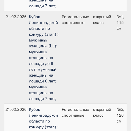
лошади 7 лет;
21.02.2026
Кубок
Региональные
открытый
№1,
Ленинградской
спортивные
класс
115
области по
см
конкуру (этап) :
мужчины/
женщины (LL);
мужчины/
женщины на
лошади до 6
лет; мужчины/
женщины на
лошади 6 лет;
мужчины/
женщины на
лошади 7 лет;
21.02.2026
Кубок
Региональные
открытый
№5,
Ленинградской
спортивные
класс
120
области по
см
конкуру (этап) :