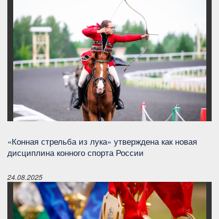
«Конная стрельба из лука» утверждена как новая
дисциплина конного спорта России
24.08.2025