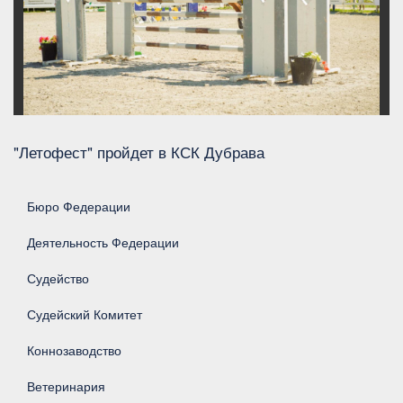
"Летофест" пройдет в КСК Дубрава
Бюро Федерации
Деятельность Федерации
Судейство
Судейский Комитет
Коннозаводство
Ветеринария