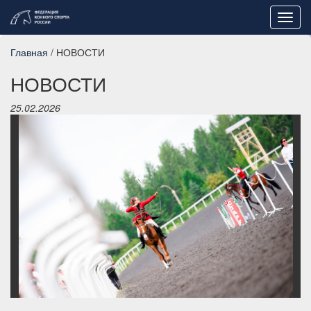
Toggl
navig
Главная
/ НОВОСТИ
НОВОСТИ
25.02.2026