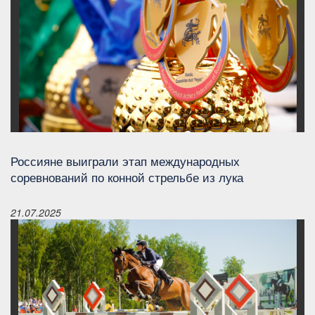
Россияне выиграли этап международных
соревнований по конной стрельбе из лука
21.07.2025