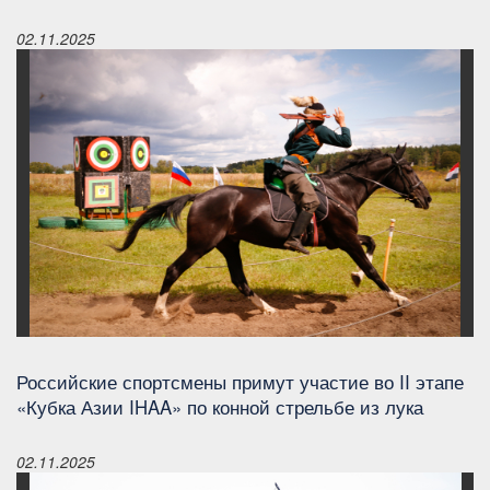
02.11.2025
Российские спортсмены примут участие во II этапе
«Кубка Азии IHAA» по конной стрельбе из лука
02.11.2025