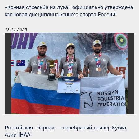
«Конная стрельба из лука» официально утверждена
как новая дисциплина конного спорта России!
13.11.2025
Российская сборная — серебряный призёр Кубка
Азии IHAA!