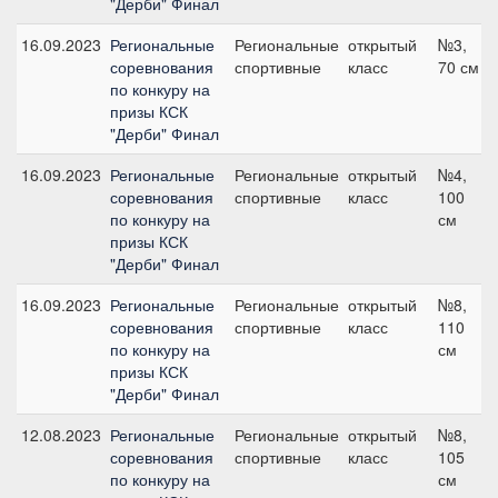
"Дерби" Финал
16.09.2023
Региональные
Региональные
открытый
№3,
соревнования
спортивные
класс
70 см
по конкуру на
призы КСК
"Дерби" Финал
16.09.2023
Региональные
Региональные
открытый
№4,
соревнования
спортивные
класс
100
по конкуру на
см
призы КСК
"Дерби" Финал
16.09.2023
Региональные
Региональные
открытый
№8,
соревнования
спортивные
класс
110
по конкуру на
см
призы КСК
"Дерби" Финал
12.08.2023
Региональные
Региональные
открытый
№8,
соревнования
спортивные
класс
105
по конкуру на
см