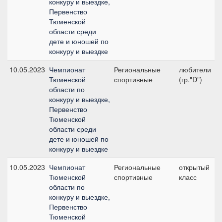
конкуру и выездке,
Первенство
Тюменской
области среди
дете и юношей по
конкуру и выездке
10.05.2023
Чемпионат
Региональные
любители
Тюменской
спортивные
(гр."D")
области по
конкуру и выездке,
Первенство
Тюменской
области среди
дете и юношей по
конкуру и выездке
10.05.2023
Чемпионат
Региональные
открытый
Тюменской
спортивные
класс
области по
конкуру и выездке,
Первенство
Тюменской