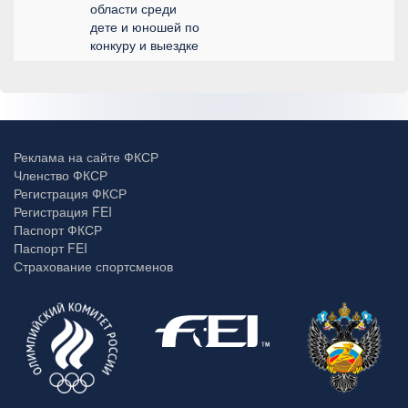
области среди
дете и юношей по
конкуру и выездке
Реклама на сайте ФКСР
Членство ФКСР
Регистрация ФКСР
Регистрация FEI
Паспорт ФКСР
Паспорт FEI
Страхование спортсменов