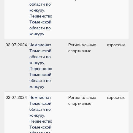
области по
конкуру,
Первенство
Тюменской
области по
конкуру
02.07.2024
Чемпионат
Региональные
взрослые
Тюменской
спортивные
области по
конкуру,
Первенство
Тюменской
области по
конкуру
02.07.2024
Чемпионат
Региональные
взрослые
Тюменской
спортивные
области по
конкуру,
Первенство
Тюменской
области по