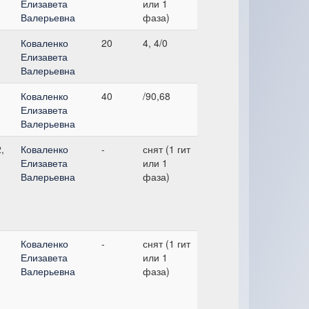
Елизавета
или 1
Валерьевна
фаза)
Коваленко
20
4, 4/0
Елизавета
Валерьевна
Коваленко
40
/90,68
Елизавета
Валерьевна
,
Коваленко
-
снят (1 гит
Елизавета
или 1
Валерьевна
фаза)
Коваленко
-
снят (1 гит
Елизавета
или 1
Валерьевна
фаза)