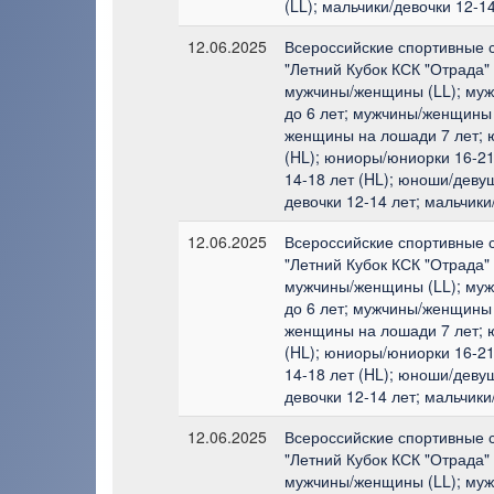
(LL); мальчики/девочки 12-14
12.06.2025
Всероссийские спортивные 
"Летний Кубок КСК "Отрада"
мужчины/женщины (LL); му
до 6 лет; мужчины/женщины 
женщины на лошади 7 лет; 
(HL); юниоры/юниорки 16-21
14-18 лет (HL); юноши/девуш
девочки 12-14 лет; мальчики
12.06.2025
Всероссийские спортивные 
"Летний Кубок КСК "Отрада"
мужчины/женщины (LL); му
до 6 лет; мужчины/женщины 
женщины на лошади 7 лет; 
(HL); юниоры/юниорки 16-21
14-18 лет (HL); юноши/девуш
девочки 12-14 лет; мальчики
12.06.2025
Всероссийские спортивные 
"Летний Кубок КСК "Отрада"
мужчины/женщины (LL); му