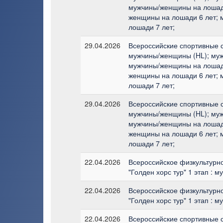
мужчины/женщины на лошади
женщины на лошади 6 лет;
лошади 7 лет;
29.04.2026
Всероссийские спортивные с
мужчины/женщины (HL); муж
мужчины/женщины на лошади
женщины на лошади 6 лет;
лошади 7 лет;
29.04.2026
Всероссийские спортивные с
мужчины/женщины (HL); муж
мужчины/женщины на лошади
женщины на лошади 6 лет;
лошади 7 лет;
22.04.2026
Всероссийское физкультурн
"Голден хорс тур" 1 этап : 
22.04.2026
Всероссийское физкультурн
"Голден хорс тур" 1 этап : 
22.04.2026
Всероссийские спортивные с