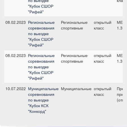
по выездке
класс
"Кубок СШОР
"Рифей"
08.02.2023
Региональные
Региональные
открытый
МЕ Ф
соревнования
спортивные
класс
1.3
по выездке
"Кубок СШОР
"Рифей"
08.02.2023
Региональные
Региональные
открытый
МЕ Ф
соревнования
спортивные
класс
1.3
по выездке
"Кубок СШОР
"Рифей"
10.07.2022
Муниципальные
Муниципальные
открытый
Пред
соревнования
класс
приз
по выездке
(откр
"Кубок КСК
"Конкорд"