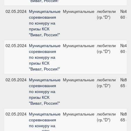
"Виват, Россия!"
02.05.2024
Муниципальные
Муниципальные
любители
№4,
соревнования
(гр."D")
60 с
по конкуру на
призы КСК
"Виват, Россия!"
02.05.2024
Муниципальные
Муниципальные
любители
№4,
соревнования
(гр."D")
60 с
по конкуру на
призы КСК
"Виват, Россия!"
02.05.2024
Муниципальные
Муниципальные
любители
№8,
соревнования
(гр."D")
65 с
по конкуру на
призы КСК
"Виват, Россия!"
02.05.2024
Муниципальные
Муниципальные
любители
№8,
соревнования
(гр."D")
65 с
по конкуру на