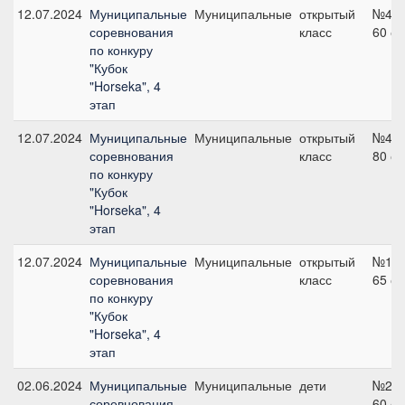
12.07.2024
Муниципальные
Муниципальные
открытый
№4,
соревнования
класс
60 с
по конкуру
"Кубок
"Horseka", 4
этап
12.07.2024
Муниципальные
Муниципальные
открытый
№4,
соревнования
класс
80 с
по конкуру
"Кубок
"Horseka", 4
этап
12.07.2024
Муниципальные
Муниципальные
открытый
№1,
соревнования
класс
65 с
по конкуру
"Кубок
"Horseka", 4
этап
02.06.2024
Муниципальные
Муниципальные
дети
№2,
соревнования
60 с