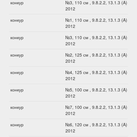
конкур
№3, 110 см , 9.8.2.2, 13.1.3 (A) -
2012
конкур
№1, 110 см , 9.8.2.2, 13.1.3 (A) -
2012
конкур
№3, 110 см , 9.8.2.2, 13.1.3 (A) -
2012
конкур
№2, 125 см , 9.8.2.2, 13.1.3 (A) -
2012
конкур
№4, 125 см , 9.8.2.2, 13.1.3 (A) -
2012
конкур
№5, 100 см , 9.8.2.2, 13.1.3 (A) -
2012
конкур
№7, 100 см , 9.8.2.2, 13.1.3 (A) -
2012
конкур
№6, 120 см , 9.8.2.2, 13.1.3 (A) -
2012