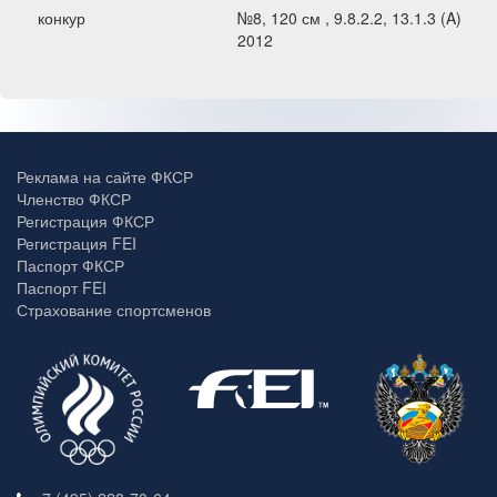
конкур
№8, 120 см , 9.8.2.2, 13.1.3 (A) -
2012
Реклама на сайте ФКСР
Членство ФКСР
Регистрация ФКСР
Регистрация FEI
Паспорт ФКСР
Паспорт FEI
Страхование спортсменов