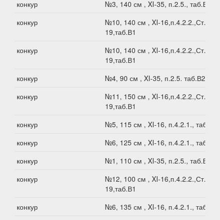
конкур
№3, 140 см , XI-35, п.2.5., таб.В1
конкур
№10, 140 см , XI-16,п.4.2.2.,Ст.XI-
19,таб.В1
конкур
№10, 140 см , XI-16,п.4.2.2.,Ст.XI-
19,таб.В1
конкур
№4, 90 см , XI-35, п.2.5. таб.В2
конкур
№11, 150 см , XI-16,п.4.2.2.,Ст.XI-
19,таб.В1
конкур
№5, 115 см , XI-16, п.4.2.1., таб.В1
конкур
№6, 125 см , XI-16, п.4.2.1., таб.В1
конкур
№1, 110 см , XI-35, п.2.5., таб.В1
конкур
№12, 100 см , XI-16,п.4.2.2.,Ст.XI-
19,таб.В1
конкур
№6, 135 см , XI-16, п.4.2.1., таб.В1