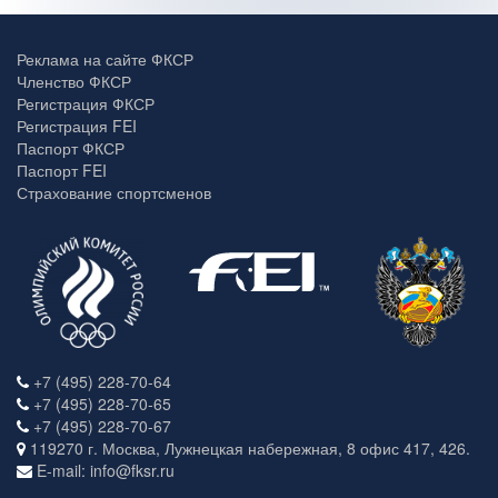
Реклама на сайте ФКСР
Членство ФКСР
Регистрация ФКСР
Регистрация FEI
Паспорт ФКСР
Паспорт FEI
Страхование спортсменов
+7 (495) 228-70-64
+7 (495) 228-70-65
+7 (495) 228-70-67
119270 г. Москва, Лужнецкая набережная, 8 офис 417, 426.
E-mail: info@fksr.ru