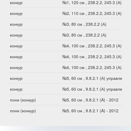
конкур
№1, 120 см , 238.2.2, 245.3 (А)
конкур
№2, 110 см , 238.2.2, 245.3 (А)
конкур
№3, 80 см , 238.2.2 (А)
конкур
№3, 80 см , 238.2.2 (А)
конкур
№4, 100 см , 238.2.2, 245.3 (А)
конкур
№4, 100 см , 238.2.2, 245.3 (А)
конкур
№4, 100 см , 238.2.2, 245.3 (А)
конкур
№5, 60 см , 9.8.2.1 (А) управление
конкур
№5, 60 см , 9.8.2.1 (А) управление
пони (конкур)
№5, 60 см , 9.8.2.1 (A) - 2012
пони (конкур)
№5, 60 см , 9.8.2.1 (A) - 2012