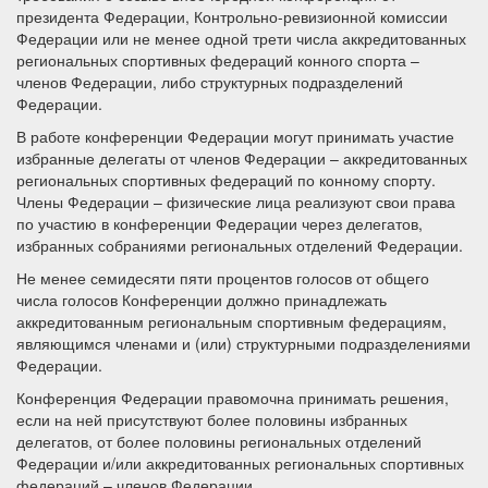
президента Федерации, Контрольно-ревизионной комиссии
Федерации или не менее одной трети числа аккредитованных
региональных спортивных федераций конного спорта –
членов Федерации, либо структурных подразделений
Федерации.
В работе конференции Федерации могут принимать участие
избранные делегаты от членов Федерации – аккредитованных
региональных спортивных федераций по конному спорту.
Члены Федерации – физические лица реализуют свои права
по участию в конференции Федерации через делегатов,
избранных собраниями региональных отделений Федерации.
Не менее семидесяти пяти процентов голосов от общего
числа голосов Конференции должно принадлежать
аккредитованным региональным спортивным федерациям,
являющимся членами и (или) структурными подразделениями
Федерации.
Конференция Федерации правомочна принимать решения,
если на ней присутствуют более половины избранных
делегатов, от более половины региональных отделений
Федерации и/или аккредитованных региональных спортивных
федераций – членов Федерации.