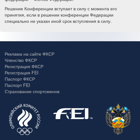
Решение Конференции вступает в силу с момента его
принятия, если в решении конференции Федерации
специально не указан иной срок вступления в силу.
Реклама на сайте ФКСР
Членство ФКСР
Регистрация ФКСР
Регистрация FEI
Паспорт ФКСР
Паспорт FEI
Страхование спортсменов