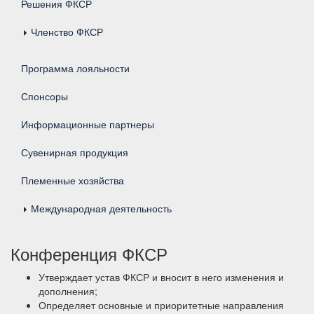
Решения ФКСР
Членство ФКСР
Программа лояльности
Спонсоры
Информационные партнеры
Сувенирная продукция
Племенные хозяйства
Международная деятельность
Конференция ФКСР
Утверждает устав ФКСР и вносит в него изменения и
дополнения;
Определяет основные и приоритетные направления