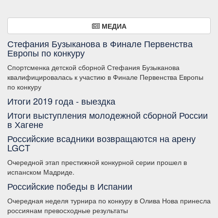
МЕДИА
Стефания Бузыканова в Финале Первенства
Европы по конкуру
Спортсменка детской сборной Стефания Бузыканова
квалифицировалась к участию в Финале Первенства Европы
по конкуру
Итоги 2019 года - выездка
Итоги выступления молодежной сборной России
в Хагене
Российские всадники возвращаются на арену
LGCT
Очередной этап престижной конкурной серии прошел в
испанском Мадриде.
Российские победы в Испании
Очередная неделя турнира по конкуру в Олива Нова принесла
россиянам превосходные результаты