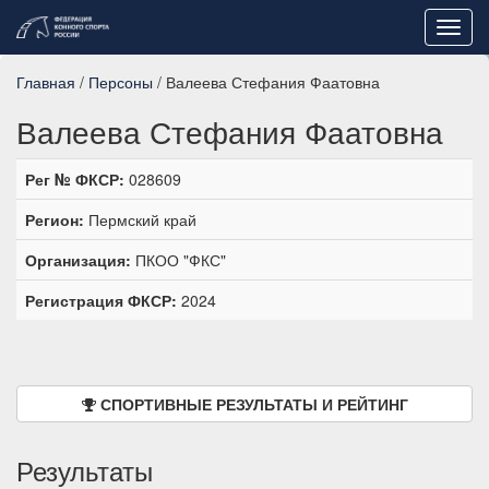
Toggl
navig
Главная
/
Персоны
/ Валеева Стефания Фаатовна
Валеева Стефания Фаатовна
Рег № ФКСР:
028609
Регион:
Пермский край
Организация:
ПКОО "ФКС"
Регистрация ФКСР:
2024
СПОРТИВНЫЕ РЕЗУЛЬТАТЫ И РЕЙТИНГ
Результаты