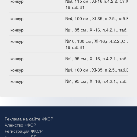
конкур
№9, 115 см , XI-16,п.4.2.2.,Ст.XI-
19,таб.В1
конкур
№4, 100 см , XI-35, п.2.5., таб.В1
конкур
№1, 85 см , XI-16, п.4.2.1., таб.В1
конкур
№10, 130 см , XI-16,п.4.2.2.,Ст.XI-
19,таб.В1
конкур
№1, 95 см , XI-16, п.4.2.1., таб.В1
конкур
№4, 100 см , XI-35, п.2.5., таб.В1
конкур
№1, 95 см , XI-16, п.4.2.1., таб.В1
Реклама на сайте ФКСР
Членство ФКСР
Регистрация ФКСР