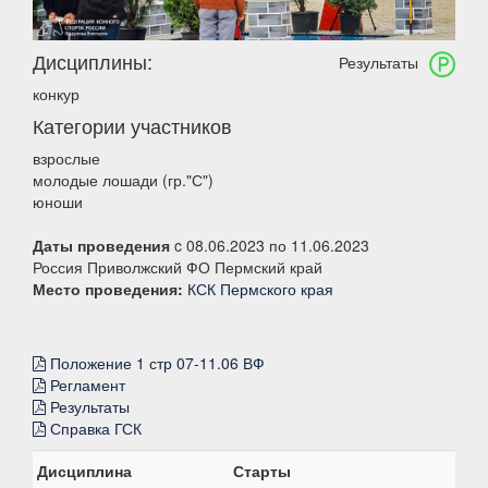
Дисциплины:
Результаты
конкур
Категории участников
взрослые
молодые лошади (гр."С")
юноши
Даты проведения
c 08.06.2023 по 11.06.2023
Россия Приволжский ФО Пермский край
Место проведения:
КСК Пермского края
Положение 1 стр 07-11.06 ВФ
Регламент
Результаты
Справка ГСК
Дисциплина
Старты