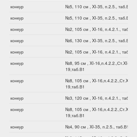
конкур
№5, 110 см , XI-35, п.2.5., таб.В1
конкур
№5, 110 см , XI-35, п.2.5., таб.В1
конкур
№2, 105 см , XI-16, п.4.2.1., таб.В1
конкур
№6, 130 см , XI-35, п.2.5., таб.В1
конкур
№2, 105 см , XI-16, п.4.2.1., таб.В1
конкур
№8, 95 см , XI-16,п.4.2.2.,Ст.XI-
19,таб.В1
конкур
№8, 105 см , XI-16,п.4.2.2.,Ст.XI-
19,таб.В1
конкур
№3, 120 см , XI-16, п.4.2.1., таб.В1
конкур
№8, 105 см , XI-16,п.4.2.2.,Ст.XI-
19,таб.В1
конкур
№4, 90 см , XI-35, п.2.5., таб.В1