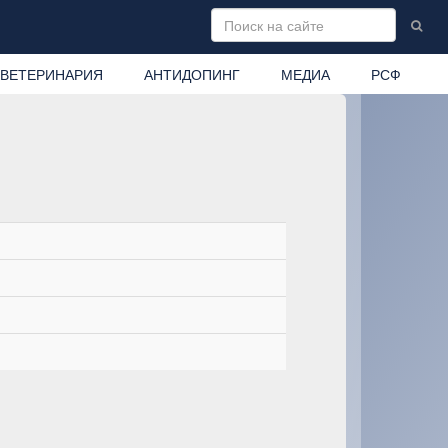
ВЕТЕРИНАРИЯ
АНТИДОПИНГ
МЕДИА
РСФ