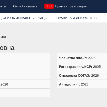
акты
Онлайн оплата
Прямая трансляция
LIVE
ДЬИ И ОФИЦИАЛЬНЫЕ ЛИЦА
ПРАВИЛА И ДОКУМЕНТЫ
овна
совна
Членство ФКСР:
2026
Регистрация ФКСР:
2025
Страховка СОГАЗ:
2026
.2026
Антидопинг:
2026