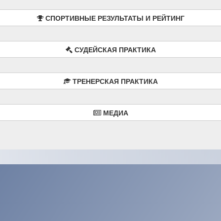
СПОРТИВНЫЕ РЕЗУЛЬТАТЫ И РЕЙТИНГ
СУДЕЙСКАЯ ПРАКТИКА
ТРЕНЕРСКАЯ ПРАКТИКА
МЕДИА