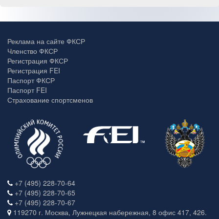
Реклама на сайте ФКСР
Членство ФКСР
Регистрация ФКСР
Регистрация FEI
Паспорт ФКСР
Паспорт FEI
Страхование спортсменов
+7 (495) 228-70-64
+7 (495) 228-70-65
+7 (495) 228-70-67
119270 г. Москва, Лужнецкая набережная, 8 офис 417, 426.