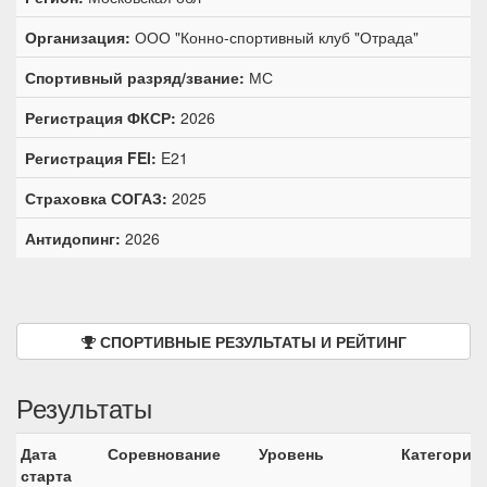
Организация:
ООО "Конно-спортивный клуб "Отрада"
Спортивный разряд/звание:
МС
Регистрация ФКСР:
2026
Регистрация FEI:
E21
Страховка СОГАЗ:
2025
Антидопинг:
2026
СПОРТИВНЫЕ РЕЗУЛЬТАТЫ И РЕЙТИНГ
Результаты
Дата
Соревнование
Уровень
Категория
старта