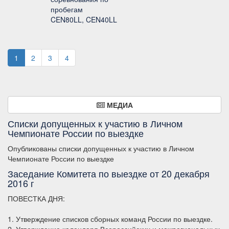
пробегам
CEN80LL, CEN40LL
1
2
3
4
МЕДИА
Списки допущенных к участию в Личном
Чемпионате России по выездке
Опубликованы списки допущенных к участию в Личном
Чемпионате России по выездке
Заседание Комитета по выездке от 20 декабря
2016 г
ПОВЕСТКА ДНЯ:
1. Утверждение списков сборных команд России по выездке.
2. Утверждение календаря Всероссийских и межрегиональных