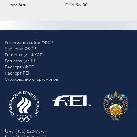
пробеги
CEN б/у 80
Реклама на сайте ФКСР
Членство ФКСР
Регистрация ФКСР
Регистрация FEI
Паспорт ФКСР
Паспорт FEI
Страхование спортсменов
+7 (495) 228-70-64