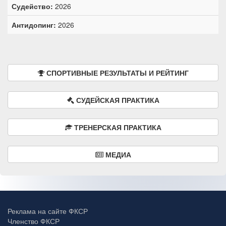
Судейство:
2026
Антидопинг:
2026
СПОРТИВНЫЕ РЕЗУЛЬТАТЫ И РЕЙТИНГ
СУДЕЙСКАЯ ПРАКТИКА
ТРЕНЕРСКАЯ ПРАКТИКА
МЕДИА
Реклама на сайте ФКСР
Членство ФКСР