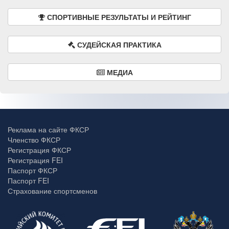
СПОРТИВНЫЕ РЕЗУЛЬТАТЫ И РЕЙТИНГ
СУДЕЙСКАЯ ПРАКТИКА
МЕДИА
Реклама на сайте ФКСР
Членство ФКСР
Регистрация ФКСР
Регистрация FEI
Паспорт ФКСР
Паспорт FEI
Страхование спортсменов