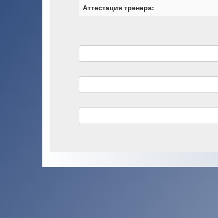
Аттестация тренера: