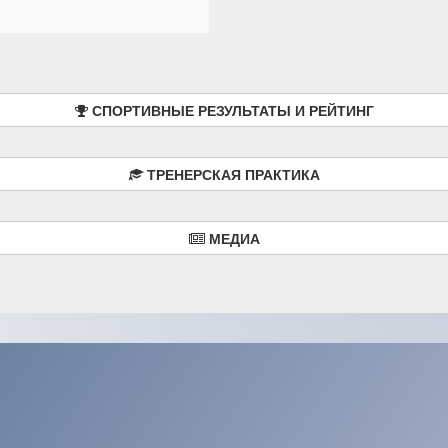
СПОРТИВНЫЕ РЕЗУЛЬТАТЫ И РЕЙТИНГ
ТРЕНЕРСКАЯ ПРАКТИКА
МЕДИА