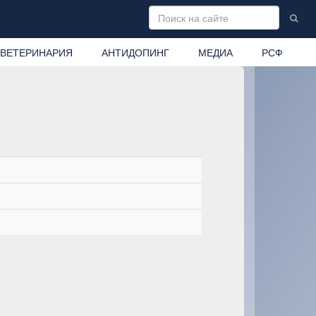
ВЕТЕРИНАРИЯ
АНТИДОПИНГ
МЕДИА
РСФ