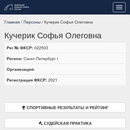
Toggl
navig
Главная
/
Персоны
/ Кучерик Софья Олеговна
Кучерик Софья Олеговна
Рег № ФКСР:
022503
Регион:
Санкт-Петербург г
Организация:
Регистрация ФКСР:
2021
СПОРТИВНЫЕ РЕЗУЛЬТАТЫ И РЕЙТИНГ
СУДЕЙСКАЯ ПРАКТИКА