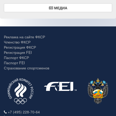
МЕДИА
Реклама на сайте ФКСР
Членство ФКСР
Регистрация ФКСР
Регистрация FEI
Паспорт ФКСР
Паспорт FEI
Страхование спортсменов
+7 (495) 228-70-64