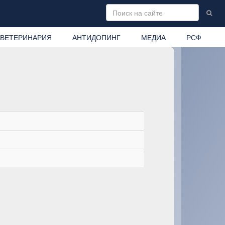
ВЕТЕРИНАРИЯ
АНТИДОПИНГ
МЕДИА
РСФ