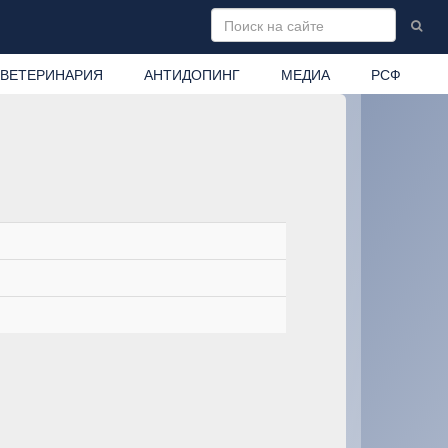
ВЕТЕРИНАРИЯ
АНТИДОПИНГ
МЕДИА
РСФ