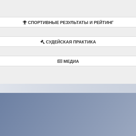
СПОРТИВНЫЕ РЕЗУЛЬТАТЫ И РЕЙТИНГ
СУДЕЙСКАЯ ПРАКТИКА
МЕДИА