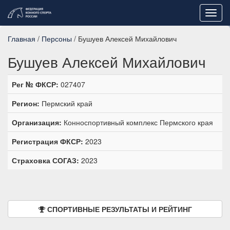
Toggl
navig
Главная
/
Персоны
/ Бушуев Алексей Михайлович
Бушуев Алексей Михайлович
Рег № ФКСР:
027407
Регион:
Пермский край
Организация:
Конноспортивный комплекс Пермского края
Регистрация ФКСР:
2023
Страховка СОГАЗ:
2023
СПОРТИВНЫЕ РЕЗУЛЬТАТЫ И РЕЙТИНГ