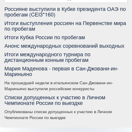
Россияне выступили в Кубке президента ОАЭ по
пробегам (CEI3*160)
Итоги выступления россиян на Первенстве мира
по пробегам
Итоги Кубка России по пробегам
Анонс международных соревнований выходных
Итоги международного турнира по
дистанционным конным пробегам
Мария Маденова - первая в Сан-Джовани-ин-
Мариньяно
На прошедшей недели в итальянском Сан-Джовани-ин-
Мариньяно выступили российские конкуристы
Списки допущенных к участию в Личном
Чемпионате России по выездке
Опубликованы списки допущенных к участию в Личном
Чемпионате России по выездке