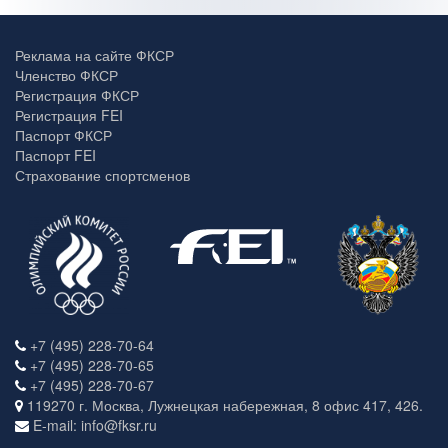
Реклама на сайте ФКСР
Членство ФКСР
Регистрация ФКСР
Регистрация FEI
Паспорт ФКСР
Паспорт FEI
Страхование спортсменов
+7 (495) 228-70-64
+7 (495) 228-70-65
+7 (495) 228-70-67
119270 г. Москва, Лужнецкая набережная, 8 офис 417, 426.
E-mail: info@fksr.ru