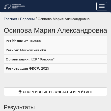
Toggl
navig
Главная
/
Персоны
/ Осипова Мария Александровна
Осипова Мария Александровна
Рег № ФКСР:
103909
Регион:
Московская обл
Организация:
КСК "Фаворит"
Регистрация ФКСР:
2025
СПОРТИВНЫЕ РЕЗУЛЬТАТЫ И РЕЙТИНГ
Результаты