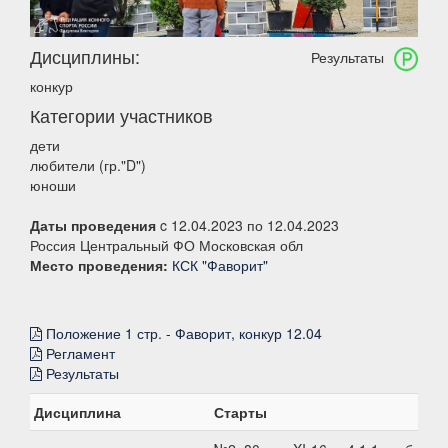
Дисциплины:
Результаты
конкур
Категории участников
дети
любители (гр."D")
юноши
Даты проведения
c 12.04.2023 по 12.04.2023
Россия Центральный ФО Московская обл
Место проведения:
КСК "Фаворит"
Положение 1 стр. - Фаворит, конкур 12.04
Регламент
Результаты
Дисциплина
Старты