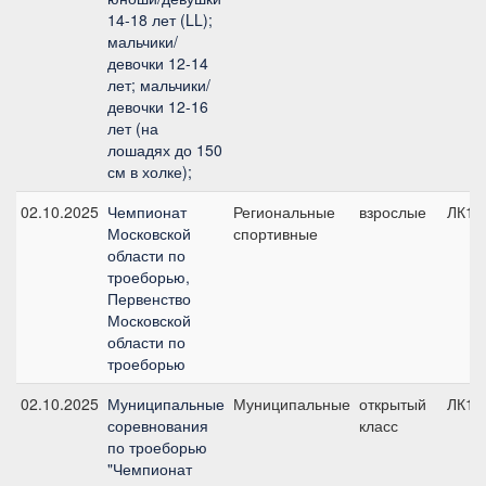
14-18 лет (LL);
мальчики/
девочки 12-14
лет; мальчики/
девочки 12-16
лет (на
лошадях до 150
см в холке);
02.10.2025
Чемпионат
Региональные
взрослые
ЛК10
Московской
спортивные
области по
троеборью,
Первенство
Московской
области по
троеборью
02.10.2025
Муниципальные
Муниципальные
открытый
ЛК10
соревнования
класс
по троеборью
"Чемпионат