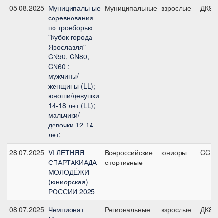
05.08.2025
Муниципальные
Муниципальные
взрослые
ДК90
соревнования
по троеборью
"Кубок города
Ярославля"
CN90, CN80,
CN60 :
мужчины/
женщины (LL);
юноши/девушки
14-18 лет (LL);
мальчики/
девочки 12-14
лет;
28.07.2025
VI ЛЕТНЯЯ
Всероссийские
юниоры
CCN3
СПАРТАКИАДА
спортивные
МОЛОДЁЖИ
(юниорская)
РОССИИ 2025
08.07.2025
Чемпионат
Региональные
взрослые
ДК80