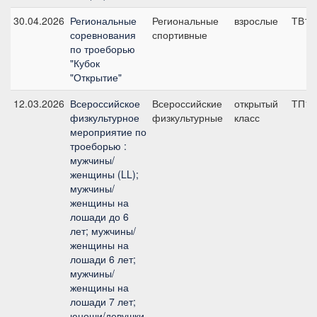
30.04.2026
Региональные
Региональные
взрослые
ТВ10
соревнования
спортивные
по троеборью
"Кубок
"Открытие"
12.03.2026
Всероссийское
Всероссийские
открытый
ТП10
физкультурное
физкультурные
класс
мероприятие по
троеборью :
мужчины/
женщины (LL);
мужчины/
женщины на
лошади до 6
лет; мужчины/
женщины на
лошади 6 лет;
мужчины/
женщины на
лошади 7 лет;
юноши/девушки