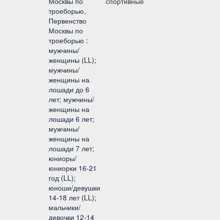
Москвы по
спортивные
троеборью,
Первенство
Москвы по
троеборью :
мужчины/
женщины (LL);
мужчины/
женщины на
лошади до 6
лет; мужчины/
женщины на
лошади 6 лет;
мужчины/
женщины на
лошади 7 лет;
юниоры/
юниорки 16-21
год (LL);
юноши/девушки
14-18 лет (LL);
мальчики/
девочки 12-14