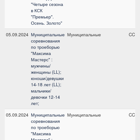
"Четыре сезона
в КСК
"Премьер".
Осень. Золото"
05.09.2024
Муниципальные
Муниципальные
CCN2
соревнования
по троеборью
"Максима
Мастерс" :
мужчины/
женщины (LL);
юноши/девушки
14-18 лет (LL);
мальчики/
девочки 12-14
лет;
05.09.2024
Муниципальные
Муниципальные
CCN1*
соревнования
по троеборью
"Максима
Мастерс" :