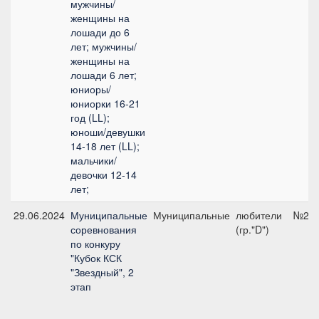
мужчины/
женщины на
лошади до 6
лет; мужчины/
женщины на
лошади 6 лет;
юниоры/
юниорки 16-21
год (LL);
юноши/девушки
14-18 лет (LL);
мальчики/
девочки 12-14
лет;
29.06.2024
Муниципальные
Муниципальные
любители
№2, 
соревнования
(гр."D")
по конкуру
"Кубок КСК
"Звездный", 2
этап