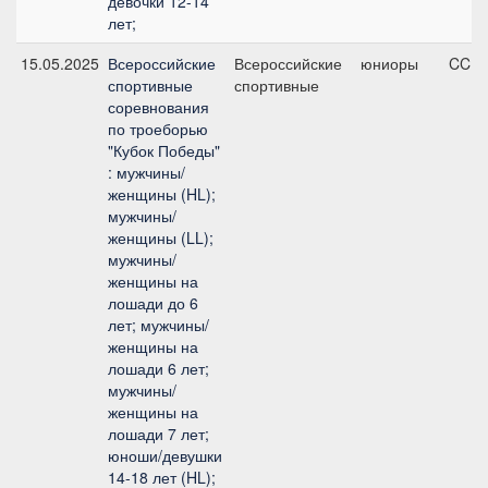
девочки 12-14
лет;
15.05.2025
Всероссийские
Всероссийские
юниоры
CCN2
спортивные
спортивные
соревнования
по троеборью
"Кубок Победы"
: мужчины/
женщины (HL);
мужчины/
женщины (LL);
мужчины/
женщины на
лошади до 6
лет; мужчины/
женщины на
лошади 6 лет;
мужчины/
женщины на
лошади 7 лет;
юноши/девушки
14-18 лет (HL);