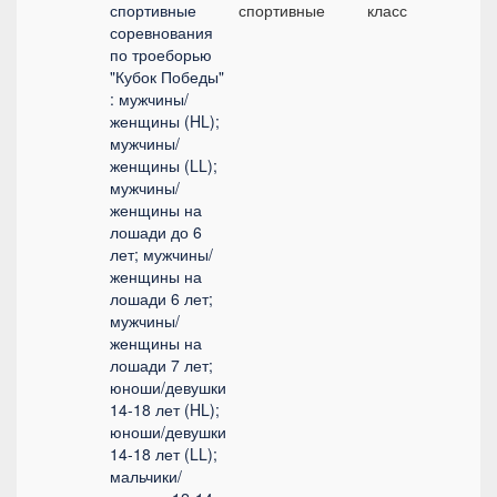
спортивные
спортивные
класс
соревнования
по троеборью
"Кубок Победы"
: мужчины/
женщины (HL);
мужчины/
женщины (LL);
мужчины/
женщины на
лошади до 6
лет; мужчины/
женщины на
лошади 6 лет;
мужчины/
женщины на
лошади 7 лет;
юноши/девушки
14-18 лет (HL);
юноши/девушки
14-18 лет (LL);
мальчики/