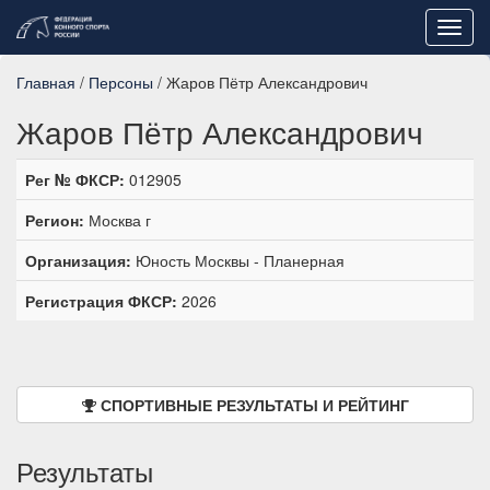
Toggl
navig
Главная
/
Персоны
/ Жаров Пётр Александрович
Жаров Пётр Александрович
Рег № ФКСР:
012905
Регион:
Москва г
Организация:
Юность Москвы - Планерная
Регистрация ФКСР:
2026
СПОРТИВНЫЕ РЕЗУЛЬТАТЫ И РЕЙТИНГ
Результаты