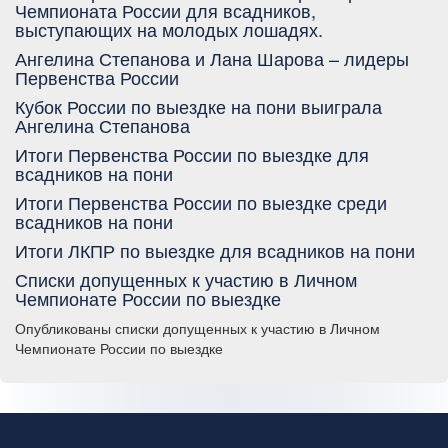
Чемпионата России для всадников,
выступающих на молодых лошадях.
Ангелина Степанова и Лана Шарова – лидеры
Первенства России
Кубок России по выездке на пони выиграла
Ангелина Степанова
Итоги Первенства России по выездке для
всадников на пони
Итоги Первенства России по выездке среди
всадников на пони
Итоги ЛКПР по выездке для всадников на пони
Списки допущенных к участию в Личном
Чемпионате России по выездке
Опубликованы списки допущенных к участию в Личном
Чемпионате России по выездке