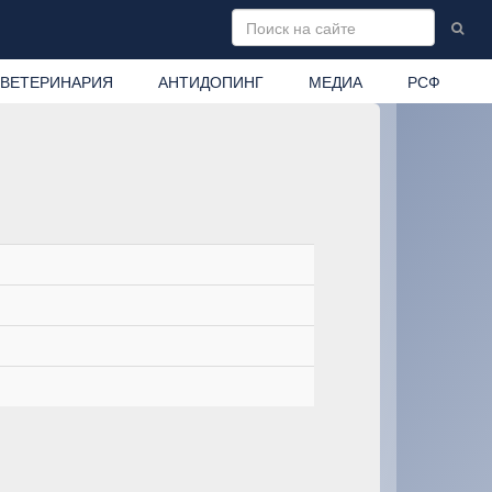
ВЕТЕРИНАРИЯ
АНТИДОПИНГ
МЕДИА
РСФ