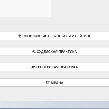
СПОРТИВНЫЕ РЕЗУЛЬТАТЫ И РЕЙТИНГ
СУДЕЙСКАЯ ПРАКТИКА
ТРЕНЕРСКАЯ ПРАКТИКА
МЕДИА