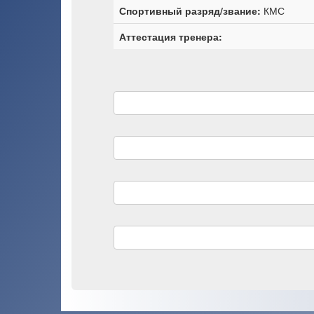
Спортивный разряд/звание:
КМС
Аттестация тренера: