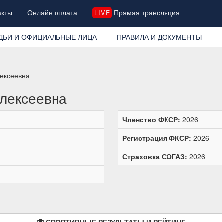
акты
Онлайн оплата
Прямая трансляция
LIVE
ДЬИ И ОФИЦИАЛЬНЫЕ ЛИЦА
ПРАВИЛА И ДОКУМЕНТЫ
лексеевна
лексеевна
Членство ФКСР:
2026
Регистрация ФКСР:
2026
Страховка СОГАЗ:
2026
СПОРТИВНЫЕ РЕЗУЛЬТАТЫ И РЕЙТИНГ