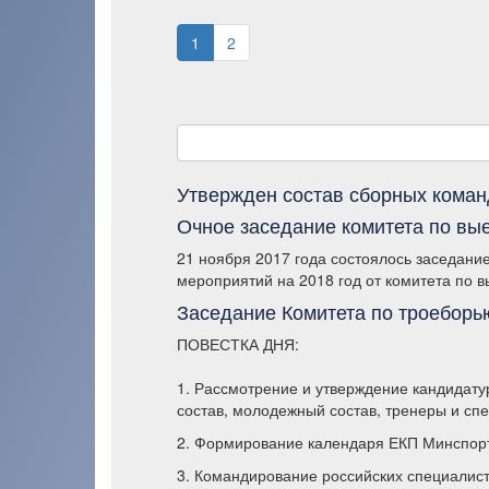
1
2
Утвержден состав сборных коман
Очное заседание комитета по вы
21 ноября 2017 года состоялось заседание
мероприятий на 2018 год от комитета по в
Заседание Комитета по троеборью
ПОВЕСТКА ДНЯ:
1. Рассмотрение и утверждение кандидату
состав, молодежный состав, тренеры и сп
2. Формирование календаря ЕКП Минспор
3. Командирование российских специалист