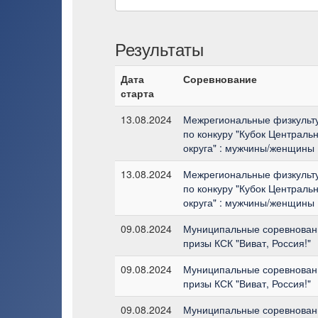
Результаты
Дата
Соревнование
старта
13.08.2024
Межрегиональные физкульт
по конкуру "Кубок Централь
округа" : мужчины/женщины 
13.08.2024
Межрегиональные физкульт
по конкуру "Кубок Централь
округа" : мужчины/женщины 
09.08.2024
Муниципальные соревновани
призы КСК "Виват, Россия!"
09.08.2024
Муниципальные соревновани
призы КСК "Виват, Россия!"
09.08.2024
Муниципальные соревновани