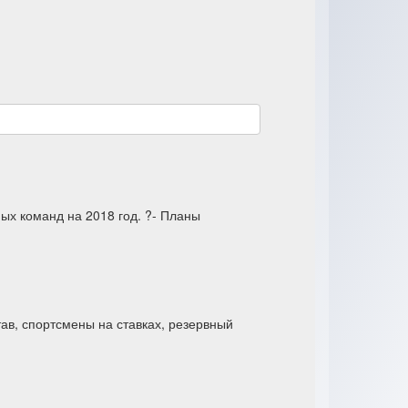
ных команд на 2018 год. ?- Планы
ав, спортсмены на ставках, резервный