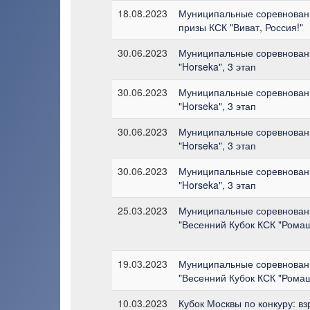
18.08.2023
Муниципальные соревновани
призы КСК "Виват, Россия!"
30.06.2023
Муниципальные соревновани
"Horseka", 3 этап
30.06.2023
Муниципальные соревновани
"Horseka", 3 этап
30.06.2023
Муниципальные соревновани
"Horseka", 3 этап
30.06.2023
Муниципальные соревновани
"Horseka", 3 этап
25.03.2023
Муниципальные соревнован
"Весенний Кубок КСК "Ромаш
19.03.2023
Муниципальные соревновани
"Весенний Кубок КСК "Ромаш
10.03.2023
Кубок Москвы по конкуру: в