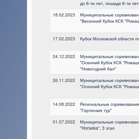
до 6-ти лет, лошади 6-ти лет
18.02.2023
Муниципальные соревнован
"Весенний Кубок КСК "Ромаш
17.02.2023
Кубок Московской области по
24.12.2022
Муниципальные соревнован
"Осенний Кубок КСК "Ромаш
"Новогодний бал"
26.11.2022
Муниципальные соревнован
"Осенний Кубок КСК "Ромашк
14.08.2022
Региональные соревнования
"Гортензия тур"
01.07.2022
Муниципальные соревновани
"Horseka", 3 этап