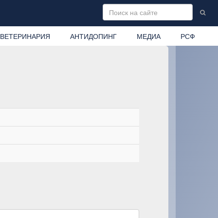
ВЕТЕРИНАРИЯ
АНТИДОПИНГ
МЕДИА
РСФ